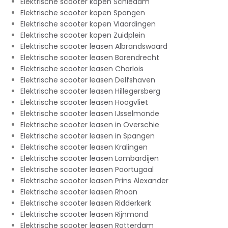
Elektrische scooter kopen Schiedam
Elektrische scooter kopen Spangen
Elektrische scooter kopen Vlaardingen
Elektrische scooter kopen Zuidplein
Elektrische scooter leasen Albrandswaard
Elektrische scooter leasen Barendrecht
Elektrische scooter leasen Charlois
Elektrische scooter leasen Delfshaven
Elektrische scooter leasen Hillegersberg
Elektrische scooter leasen Hoogvliet
Elektrische scooter leasen IJsselmonde
Elektrische scooter leasen in Overschie
Elektrische scooter leasen in Spangen
Elektrische scooter leasen Kralingen
Elektrische scooter leasen Lombardijen
Elektrische scooter leasen Poortugaal
Elektrische scooter leasen Prins Alexander
Elektrische scooter leasen Rhoon
Elektrische scooter leasen Ridderkerk
Elektrische scooter leasen Rijnmond
Elektrische scooter leasen Rotterdam