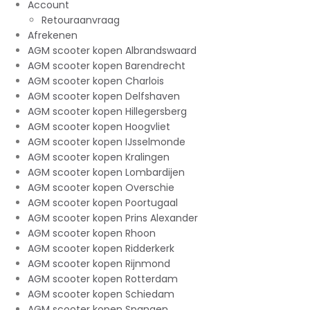
Account
Retouraanvraag
Afrekenen
AGM scooter kopen Albrandswaard
AGM scooter kopen Barendrecht
AGM scooter kopen Charlois
AGM scooter kopen Delfshaven
AGM scooter kopen Hillegersberg
AGM scooter kopen Hoogvliet
AGM scooter kopen IJsselmonde
AGM scooter kopen Kralingen
AGM scooter kopen Lombardijen
AGM scooter kopen Overschie
AGM scooter kopen Poortugaal
AGM scooter kopen Prins Alexander
AGM scooter kopen Rhoon
AGM scooter kopen Ridderkerk
AGM scooter kopen Rijnmond
AGM scooter kopen Rotterdam
AGM scooter kopen Schiedam
AGM scooter kopen Spangen