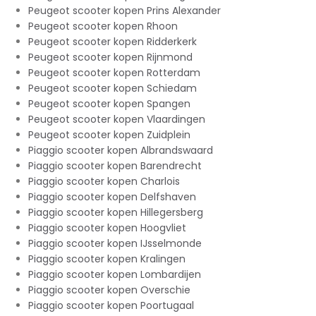
Peugeot scooter kopen Prins Alexander
Peugeot scooter kopen Rhoon
Peugeot scooter kopen Ridderkerk
Peugeot scooter kopen Rijnmond
Peugeot scooter kopen Rotterdam
Peugeot scooter kopen Schiedam
Peugeot scooter kopen Spangen
Peugeot scooter kopen Vlaardingen
Peugeot scooter kopen Zuidplein
Piaggio scooter kopen Albrandswaard
Piaggio scooter kopen Barendrecht
Piaggio scooter kopen Charlois
Piaggio scooter kopen Delfshaven
Piaggio scooter kopen Hillegersberg
Piaggio scooter kopen Hoogvliet
Piaggio scooter kopen IJsselmonde
Piaggio scooter kopen Kralingen
Piaggio scooter kopen Lombardijen
Piaggio scooter kopen Overschie
Piaggio scooter kopen Poortugaal