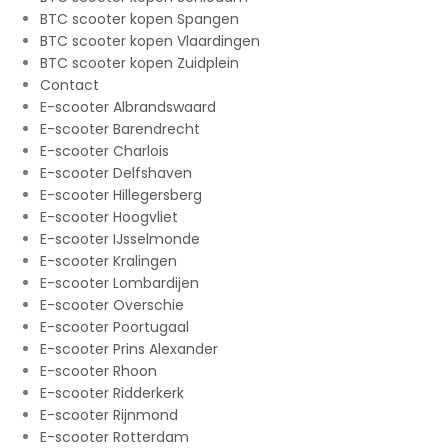
BTC scooter kopen Spangen
BTC scooter kopen Vlaardingen
BTC scooter kopen Zuidplein
Contact
E-scooter Albrandswaard
E-scooter Barendrecht
E-scooter Charlois
E-scooter Delfshaven
E-scooter Hillegersberg
E-scooter Hoogvliet
E-scooter IJsselmonde
E-scooter Kralingen
E-scooter Lombardijen
E-scooter Overschie
E-scooter Poortugaal
E-scooter Prins Alexander
E-scooter Rhoon
E-scooter Ridderkerk
E-scooter Rijnmond
E-scooter Rotterdam