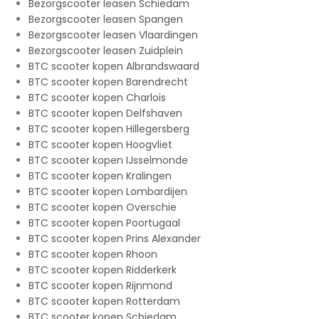
Bezorgscooter leasen Schiedam
Bezorgscooter leasen Spangen
Bezorgscooter leasen Vlaardingen
Bezorgscooter leasen Zuidplein
BTC scooter kopen Albrandswaard
BTC scooter kopen Barendrecht
BTC scooter kopen Charlois
BTC scooter kopen Delfshaven
BTC scooter kopen Hillegersberg
BTC scooter kopen Hoogvliet
BTC scooter kopen IJsselmonde
BTC scooter kopen Kralingen
BTC scooter kopen Lombardijen
BTC scooter kopen Overschie
BTC scooter kopen Poortugaal
BTC scooter kopen Prins Alexander
BTC scooter kopen Rhoon
BTC scooter kopen Ridderkerk
BTC scooter kopen Rijnmond
BTC scooter kopen Rotterdam
BTC scooter kopen Schiedam