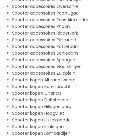
Scooter accessoires Overschie
Scooter accessoires Poortugaal
Scooter accessoires Prins Alexander
Scooter accessoires Rhoon
Scooter accessoires Ridderkerk
Scooter accessoires Rijnmond
Scooter accessoires Rotterdam
Scooter accessoires Schiedam
Scooter accessoires Spangen
Scooter accessoires Vlaardingen
Scooter accessoires Zuidplein
Scooter kopen Albrandswaard
Scooter kopen Barendrecht
Scooter kopen Charlois
Scooter kopen Delfshaven
Scooter kopen Hillegersberg
Scooter kopen Hoogvliet
Scooter kopen IJsselmonde
Scooter kopen Kralingen
Scooter kopen Lombardijen