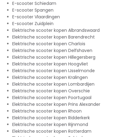
E-scooter Schiedam
E-scooter Spangen
E-scooter Vlaardingen
E-scooter Zuidplein
Elektrische scooter kopen Albrandswaard
Elektrische scooter kopen Barendrecht
Elektrische scooter kopen Charlois
Elektrische scooter kopen Delfshaven
Elektrische scooter kopen Hillegersberg
Elektrische scooter kopen Hoogvliet
Elektrische scooter kopen IJsselmonde
Elektrische scooter kopen Kralingen
Elektrische scooter kopen Lombardijen
Elektrische scooter kopen Overschie
Elektrische scooter kopen Poortugaal
Elektrische scooter kopen Prins Alexander
Elektrische scooter kopen Rhoon
Elektrische scooter kopen Ridderkerk
Elektrische scooter kopen Rijnmond
Elektrische scooter kopen Rotterdam