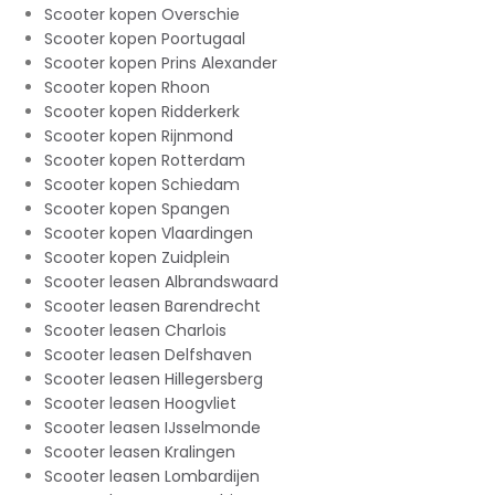
Scooter kopen Overschie
Scooter kopen Poortugaal
Scooter kopen Prins Alexander
Scooter kopen Rhoon
Scooter kopen Ridderkerk
Scooter kopen Rijnmond
Scooter kopen Rotterdam
Scooter kopen Schiedam
Scooter kopen Spangen
Scooter kopen Vlaardingen
Scooter kopen Zuidplein
Scooter leasen Albrandswaard
Scooter leasen Barendrecht
Scooter leasen Charlois
Scooter leasen Delfshaven
Scooter leasen Hillegersberg
Scooter leasen Hoogvliet
Scooter leasen IJsselmonde
Scooter leasen Kralingen
Scooter leasen Lombardijen