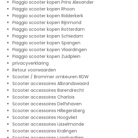
Piaggio scooter kopen Prins Alexander
Piaggio scooter kopen Rhoon
Piaggio scooter kopen Ridderkerk
Piaggio scooter kopen Rijnmond
Piaggio scooter kopen Rotterdam
Piaggio scooter kopen Schiedam
Piaggio scooter kopen Spangen
Piaggio scooter kopen Vlaardingen
Piaggio scooter kopen Zuidplein
privacyverklaring
Retour voorwaarden
Scooter / Brommer omkeuren RDW
Scooter accessoires Albrandswaard
Scooter accessoires Barendrecht
Scooter accessoires Charlois
Scooter accessoires Delfshaven
Scooter accessoires Hillegersberg
Scooter accessoires Hoogvliet
Scooter accessoires IJsselmonde
Scooter accessoires Kralingen
Scooter accessoires Lombardijen