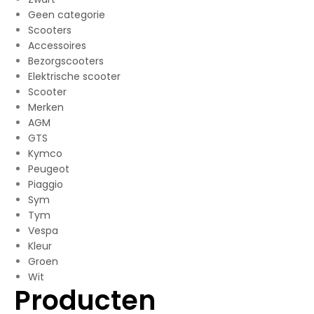
Geen categorie
Scooters
Accessoires
Bezorgscooters
Elektrische scooter
Scooter
Merken
AGM
GTS
Kymco
Peugeot
Piaggio
Sym
Tym
Vespa
Kleur
Groen
Wit
Producten