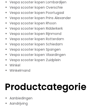
Vespa scooter kopen Lombardijen
Vespa scooter kopen Overschie
Vespa scooter kopen Poortugaal
Vespa scooter kopen Prins Alexander
Vespa scooter kopen Rhoon
Vespa scooter kopen Ridderkerk
Vespa scooter kopen Rijnmond
Vespa scooter kopen Rotterdam
Vespa scooter kopen Schiedam
Vespa scooter kopen Spangen
Vespa scooter kopen Vlaardingen
Vespa scooter kopen Zuidplein
Winkel
Winkelmand
Productcategorie
Aanbiedingen
Aandrijving