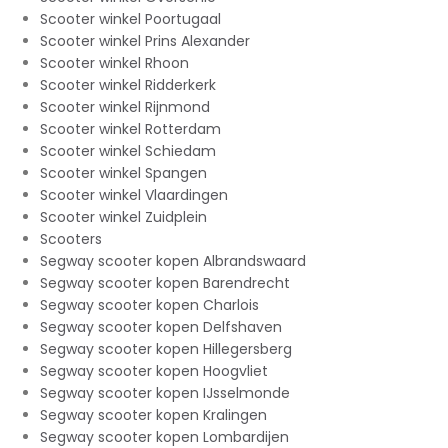
Scooter winkel Poortugaal
Scooter winkel Prins Alexander
Scooter winkel Rhoon
Scooter winkel Ridderkerk
Scooter winkel Rijnmond
Scooter winkel Rotterdam
Scooter winkel Schiedam
Scooter winkel Spangen
Scooter winkel Vlaardingen
Scooter winkel Zuidplein
Scooters
Segway scooter kopen Albrandswaard
Segway scooter kopen Barendrecht
Segway scooter kopen Charlois
Segway scooter kopen Delfshaven
Segway scooter kopen Hillegersberg
Segway scooter kopen Hoogvliet
Segway scooter kopen IJsselmonde
Segway scooter kopen Kralingen
Segway scooter kopen Lombardijen