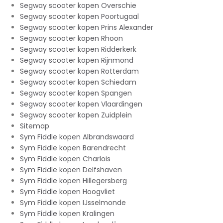
Segway scooter kopen Overschie
Segway scooter kopen Poortugaal
Segway scooter kopen Prins Alexander
Segway scooter kopen Rhoon
Segway scooter kopen Ridderkerk
Segway scooter kopen Rijnmond
Segway scooter kopen Rotterdam
Segway scooter kopen Schiedam
Segway scooter kopen Spangen
Segway scooter kopen Vlaardingen
Segway scooter kopen Zuidplein
Sitemap
Sym Fiddle kopen Albrandswaard
Sym Fiddle kopen Barendrecht
Sym Fiddle kopen Charlois
Sym Fiddle kopen Delfshaven
Sym Fiddle kopen Hillegersberg
Sym Fiddle kopen Hoogvliet
Sym Fiddle kopen IJsselmonde
Sym Fiddle kopen Kralingen