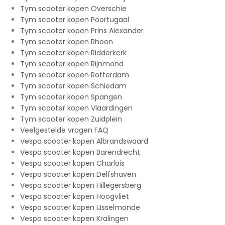
Tym scooter kopen Overschie
Tym scooter kopen Poortugaal
Tym scooter kopen Prins Alexander
Tym scooter kopen Rhoon
Tym scooter kopen Ridderkerk
Tym scooter kopen Rijnmond
Tym scooter kopen Rotterdam
Tym scooter kopen Schiedam
Tym scooter kopen Spangen
Tym scooter kopen Vlaardingen
Tym scooter kopen Zuidplein
Veelgestelde vragen FAQ
Vespa scooter kopen Albrandswaard
Vespa scooter kopen Barendrecht
Vespa scooter kopen Charlois
Vespa scooter kopen Delfshaven
Vespa scooter kopen Hillegersberg
Vespa scooter kopen Hoogvliet
Vespa scooter kopen IJsselmonde
Vespa scooter kopen Kralingen