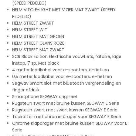
(SPEED PEDELEC)
HELM VITO E-LIGHT MET VIZIER MAT ZWART (SPEED
PEDELEC)
HELM STREET ZWART
HELM STREET WIT
HELM STREET MAT GROEN
HELM STREET GLANS ROZE
HELM STREET MAT ZWART
SCR Black Edition Elektrische vouwfiets, fatbike, lage
instap, 7 sp, Mat black
4 meter laadkabel voor e-scooters, e-fietsen
0,5 meter laadkabel voor e-scooters, e-fietsen
Segway Smart slot met bluetooth vergrendeling en
finger afdruk
Smartphone SEGWAY origineel
Rugsteun zwart met bruine kussen SEGWAY E Serie
Rugsteun zwart met zwart kussen SEGWAY E Serie
Topkoffer met chrome drager voor SEGWAY E Serie
Chrome Klapdrager met bruine kussen SEGWAY voor E
Serie