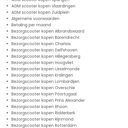
AGM scooter kopen Vlaardingen
AGM scooter kopen Zuidplein
Algemene voorwaarden
Betaling per maand
Bezorgscooter kopen Albrandswaard
Bezorgscooter kopen Barendrecht
Bezorgscooter kopen Charlois
Bezorgscooter kopen Delfshaven
Bezorgscooter kopen Hillegersberg
Bezorgscooter kopen Hoogvliet
Bezorgscooter kopen IJsselmonde
Bezorgscooter kopen Kralingen
Bezorgscooter kopen Lombardijen
Bezorgscooter kopen Overschie
Bezorgscooter kopen Poortugaal
Bezorgscooter kopen Prins Alexander
Bezorgscooter kopen Rhoon
Bezorgscooter kopen Ridderkerk
Bezorgscooter kopen Rijnmond
Bezorgscooter kopen Rotterdam