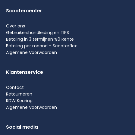
Scootercenter
Over ons
Gebruikershandleiding en TIPS
Betaling in 3 termijnen %0 Rente
Betaling per maand – Scooterflex
Algemene Voorwaarden
Klantenservice
Contact
Retourneren
RDW Keuring
Algemene Voorwaarden
Social media