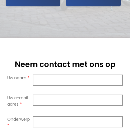
Neem contact met ons op
Uw naam
*
Uw e-mail
adres
*
Onderwerp
*