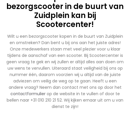
bezorgscooter in de buurt van
Zuidplein kan bij
Scootercenter!
Wilt u een bezorgscooter kopen in de buurt van Zuidplein
en omstreken? Dan bent u bij ons aan het juiste adres!
Onze medewerkers staan met veel plezier voor u klaar
tijdens de aanschaf van een scooter. Bij Scootercenter is
geen vraag te gek en wij zullen er altijd alles aan doen om
uw wens te vervullen. Uiteraard staat veiligheid bij ons op
nummer één, daarom voorzien wij u altijd van de juiste
adviezen om veilig de weg op te gaan. Heeft u een
andere vraag? Neem dan contact met ons op door het
contactformulier
op de website in te vullen of door te
bellen naar +31 010 210 21 52. Wij kijken ernaar uit om u van
dienst te zijn!