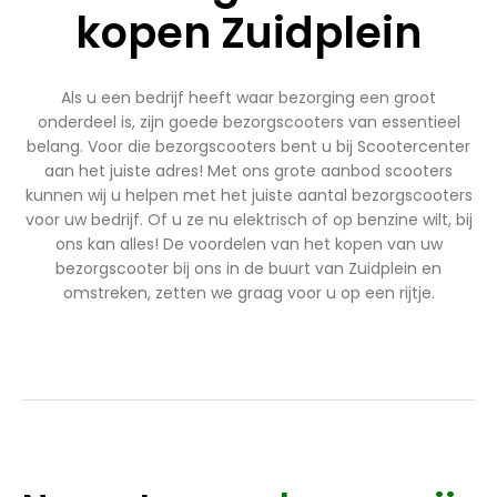
kopen Zuidplein
Als u een bedrijf heeft waar bezorging een groot
onderdeel is, zijn goede bezorgscooters van essentieel
belang. Voor die bezorgscooters bent u bij Scootercenter
aan het juiste adres! Met ons grote aanbod scooters
kunnen wij u helpen met het juiste aantal bezorgscooters
voor uw bedrijf. Of u ze nu elektrisch of op benzine wilt, bij
ons kan alles! De voordelen van het kopen van uw
bezorgscooter bij ons in de buurt van Zuidplein en
omstreken, zetten we graag voor u op een rijtje.