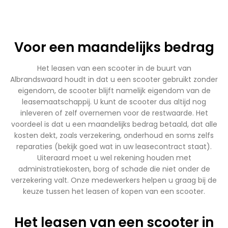
Voor een maandelijks bedrag
Het leasen van een scooter in de buurt van
Albrandswaard houdt in dat u een scooter gebruikt zonder
eigendom, de scooter blijft namelijk eigendom van de
leasemaatschappij. U kunt de scooter dus altijd nog
inleveren of zelf overnemen voor de restwaarde. Het
voordeel is dat u een maandelijks bedrag betaald, dat alle
kosten dekt, zoals verzekering, onderhoud en soms zelfs
reparaties (bekijk goed wat in uw leasecontract staat).
Uiteraard moet u wel rekening houden met
administratiekosten, borg of schade die niet onder de
verzekering valt. Onze medewerkers helpen u graag bij de
keuze tussen het leasen of kopen van een scooter.
Het leasen van een scooter in