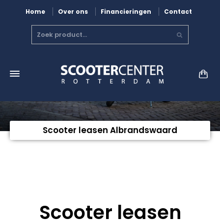
Home
Over ons
Financieringen
Contact
Scooter leasen Albrandswaard
Scooter leasen