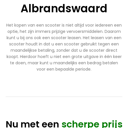
Albrandswaard
Het kopen van een scooter is niet altijd voor iedereen een
optie, het zijn immers prijzige vervoersmiddelen. Daarom
kunt u bij ons ook een scooter leasen. Het leasen van een
scooter houdt in dat u een scooter gebruikt tegen een
maandelijkse betaling, zonder dat u de scooter direct
koopt. Hierdoor hoeft u niet een grote uitgave in één keer
te doen, maar kunt u maandelijks een bedrag betalen
voor een bepaalde periode.
Nu met een
scherpe prijs