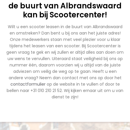
de buurt van Albrandswaard
kan bij Scootercenter!
Wilt u een scooter leasen in de buurt van Albrandswaard
en omstreken? Dan bent u bij ons aan het juiste adres!
Onze medewerkers staan met veel plezier voor u klaar
tijdens het leasen van een scooter. Bij Scootercenter is
geen vraag te gek en wij zullen er altijd alles aan doen om
uw wens te vervullen. Uiteraard staat veiligheid bij ons op
nummer één, daarom voorzien wij u altijd van de juiste
adviezen om veilig de weg op te gaan. Heeft u een
andere vraag? Neem dan contact met ons op door het
contactformulier
op de website in te vullen of door te
bellen naar +31 010 210 21 52. Wij kijken ernaar uit om u van
dienst te zijn!