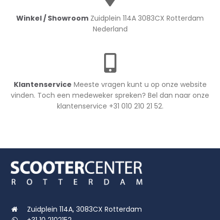
Winkel / Showroom
Zuidplein 114A 3083CX Rotterdam
Nederland
Klantenservice
Meeste vragen kunt u op onze website
vinden. Toch een medeweker spreken? Bel dan naar onze
klantenservice +31 010 210 21 52.
Zuidplein 114A, 3083CX Rotterdam
+31 10 2102152