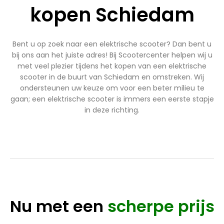
kopen Schiedam
Bent u op zoek naar een elektrische scooter? Dan bent u
bij ons aan het juiste adres! Bij Scootercenter helpen wij u
met veel plezier tijdens het kopen van een elektrische
scooter in de buurt van Schiedam en omstreken. Wij
ondersteunen uw keuze om voor een beter milieu te
gaan; een elektrische scooter is immers een eerste stapje
in deze richting.
Nu met een
scherpe prijs