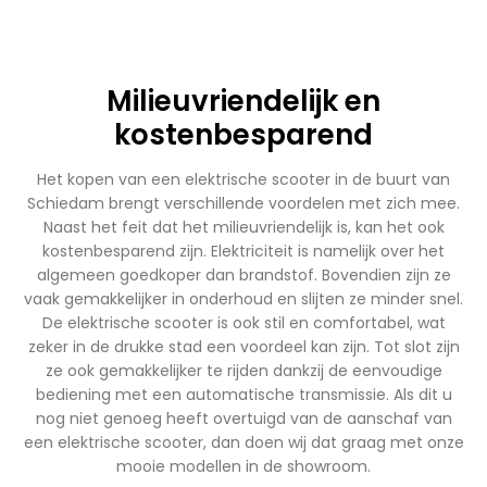
Milieuvriendelijk en
kostenbesparend
Het kopen van een elektrische scooter in de buurt van
Schiedam brengt verschillende voordelen met zich mee.
Naast het feit dat het milieuvriendelijk is, kan het ook
kostenbesparend zijn. Elektriciteit is namelijk over het
algemeen goedkoper dan brandstof. Bovendien zijn ze
vaak gemakkelijker in onderhoud en slijten ze minder snel.
De elektrische scooter is ook stil en comfortabel, wat
zeker in de drukke stad een voordeel kan zijn. Tot slot zijn
ze ook gemakkelijker te rijden dankzij de eenvoudige
bediening met een automatische transmissie. Als dit u
nog niet genoeg heeft overtuigd van de aanschaf van
een elektrische scooter, dan doen wij dat graag met onze
mooie modellen in de showroom.