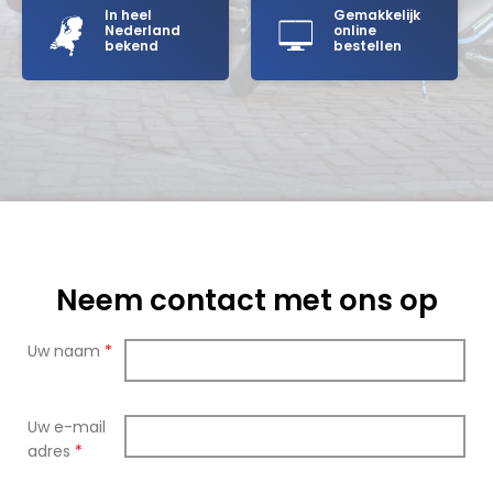
In heel
Gemakkelijk
Nederland
online
bekend
bestellen
Neem contact met ons op
Uw naam
*
Uw e-mail
adres
*