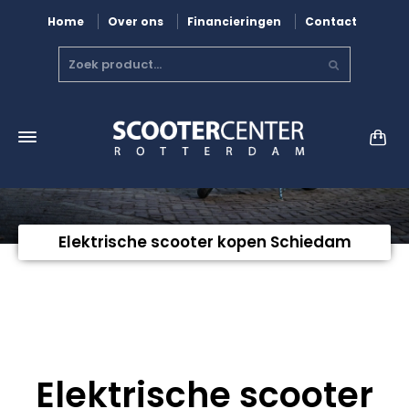
Home
Over ons
Financieringen
Contact
Elektrische scooter kopen Schiedam
Elektrische scooter