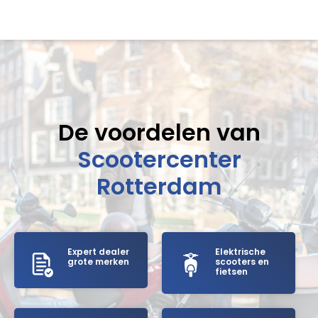
De voordelen van
Scootercenter
Rotterdam
Expert dealer
Elektrische
grote merken
scooters en
fietsen