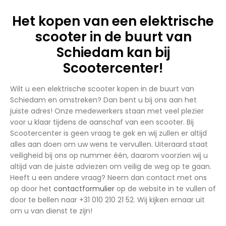
Het kopen van een elektrische
scooter in de buurt van
Schiedam kan bij
Scootercenter!
Wilt u een elektrische scooter kopen in de buurt van
Schiedam en omstreken? Dan bent u bij ons aan het
juiste adres! Onze medewerkers staan met veel plezier
voor u klaar tijdens de aanschaf van een scooter. Bij
Scootercenter is geen vraag te gek en wij zullen er altijd
alles aan doen om uw wens te vervullen. Uiteraard staat
veiligheid bij ons op nummer één, daarom voorzien wij u
altijd van de juiste adviezen om veilig de weg op te gaan.
Heeft u een andere vraag? Neem dan contact met ons
op door het
contactformulier
op de website in te vullen of
door te bellen naar +31 010 210 21 52. Wij kijken ernaar uit
om u van dienst te zijn!