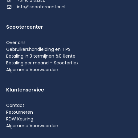
info@scootercenter.nl
Scootercenter
Over ons
Gebruikershandleiding en TIPS
Betaling in 3 termijnen %0 Rente
Betaling per maand – Scooterflex
Algemene Voorwaarden
Klantenservice
Contact
Retourneren
RDW Keuring
Algemene Voorwaarden