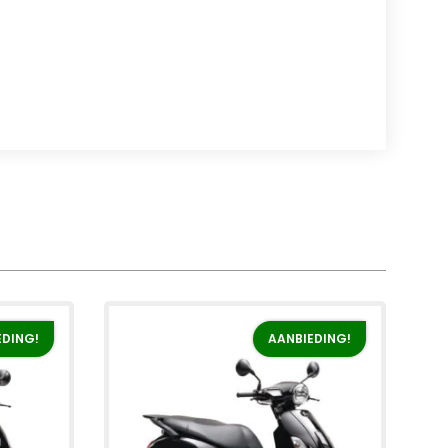
EDING!
AANBIEDING!