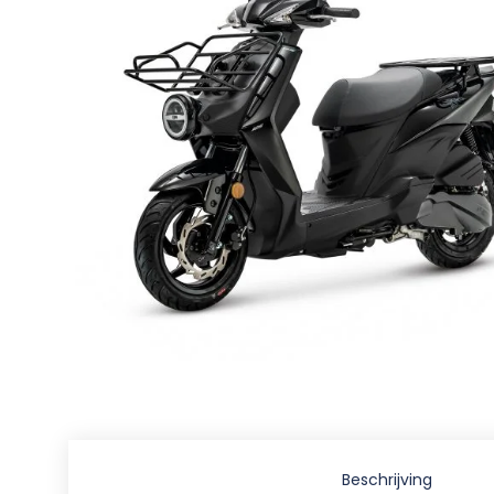
Beschrijving