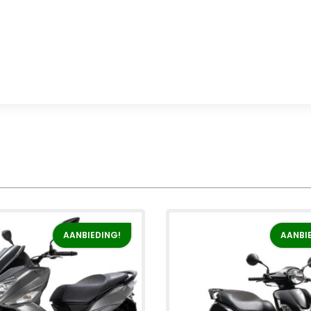
AANBIEDING!
AANBI