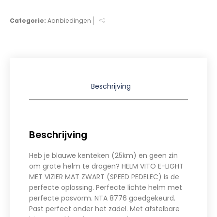
Categorie:
Aanbiedingen
Beschrijving
Beschrijving
Heb je blauwe kenteken (25km) en geen zin
om grote helm te dragen? HELM VITO E-LIGHT
MET VIZIER MAT ZWART (SPEED PEDELEC) is de
perfecte oplossing. Perfecte lichte helm met
perfecte pasvorm. NTA 8776 goedgekeurd.
Past perfect onder het zadel. Met afstelbare