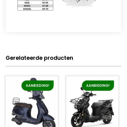
Gerelateerde producten
AANBIEDING!
AANBIEDING!