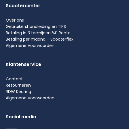
Scootercenter
Over ons
Gebruikershandleiding en TIPS
Betaling in 3 termijnen %0 Rente
Betaling per maand – Scooterflex
Algemene Voorwaarden
Klantenservice
Contact
Retourneren
RDW Keuring
Algemene Voorwaarden
Social media