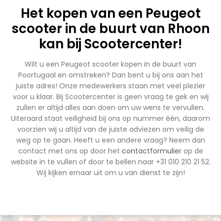
Het kopen van een Peugeot
scooter in de buurt van Rhoon
kan bij Scootercenter!
Wilt u een Peugeot scooter kopen in de buurt van
Poortugaal en omstreken? Dan bent u bij ons aan het
juiste adres! Onze medewerkers staan met veel plezier
voor u klaar. Bij Scootercenter is geen vraag te gek en wij
zullen er altijd alles aan doen om uw wens te vervullen.
Uiteraard staat veiligheid bij ons op nummer één, daarom
voorzien wij u altijd van de juiste adviezen om veilig de
weg op te gaan. Heeft u een andere vraag? Neem dan
contact met ons op door het
contactformulier
op de
website in te vullen of door te bellen naar +31 010 210 21 52.
Wij kijken ernaar uit om u van dienst te zijn!