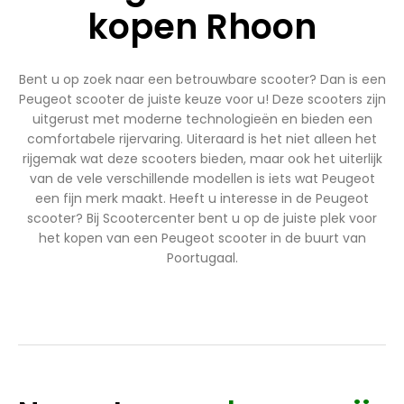
kopen Rhoon
Bent u op zoek naar een betrouwbare scooter? Dan is een
Peugeot scooter de juiste keuze voor u! Deze scooters zijn
uitgerust met moderne technologieën en bieden een
comfortabele rijervaring. Uiteraard is het niet alleen het
rijgemak wat deze scooters bieden, maar ook het uiterlijk
van de vele verschillende modellen is iets wat Peugeot
een fijn merk maakt. Heeft u interesse in de Peugeot
scooter? Bij Scootercenter bent u op de juiste plek voor
het kopen van een Peugeot scooter in de buurt van
Poortugaal.