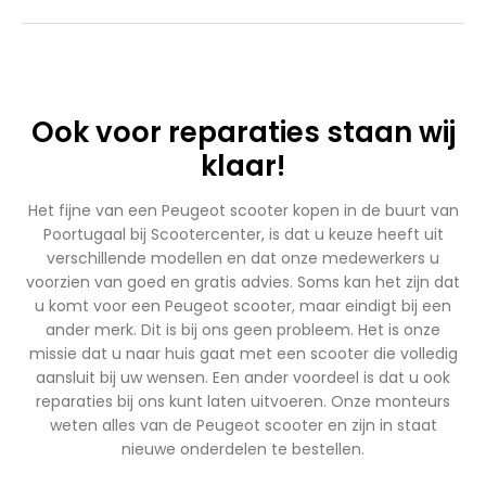
Ook voor reparaties staan wij
klaar!
Het fijne van een Peugeot scooter kopen in de buurt van
Poortugaal bij Scootercenter, is dat u keuze heeft uit
verschillende modellen en dat onze medewerkers u
voorzien van goed en gratis advies. Soms kan het zijn dat
u komt voor een Peugeot scooter, maar eindigt bij een
ander merk. Dit is bij ons geen probleem. Het is onze
missie dat u naar huis gaat met een scooter die volledig
aansluit bij uw wensen. Een ander voordeel is dat u ook
reparaties bij ons kunt laten uitvoeren. Onze monteurs
weten alles van de Peugeot scooter en zijn in staat
nieuwe onderdelen te bestellen.