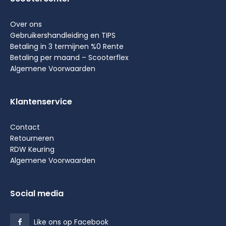
Over ons
Gebruikershandleiding en TIPS
Betaling in 3 termijnen %0 Rente
Betaling per maand – Scooterflex
Algemene Voorwaarden
Klantenservice
Contact
Retourneren
RDW Keuring
Algemene Voorwaarden
Social media
Like ons op Facebook