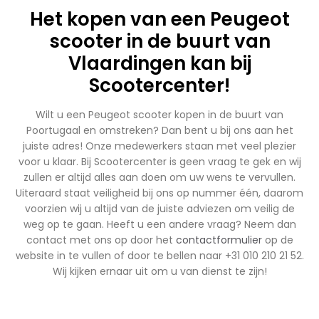
Het kopen van een Peugeot
scooter in de buurt van
Vlaardingen kan bij
Scootercenter!
Wilt u een Peugeot scooter kopen in de buurt van
Poortugaal en omstreken? Dan bent u bij ons aan het
juiste adres! Onze medewerkers staan met veel plezier
voor u klaar. Bij Scootercenter is geen vraag te gek en wij
zullen er altijd alles aan doen om uw wens te vervullen.
Uiteraard staat veiligheid bij ons op nummer één, daarom
voorzien wij u altijd van de juiste adviezen om veilig de
weg op te gaan. Heeft u een andere vraag? Neem dan
contact met ons op door het
contactformulier
op de
website in te vullen of door te bellen naar +31 010 210 21 52.
Wij kijken ernaar uit om u van dienst te zijn!