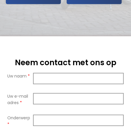
Neem contact met ons op
Uw naam
*
Uw e-mail
adres
*
Onderwerp
*