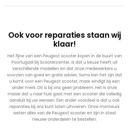
Ook voor reparaties staan wij
klaar!
Het fijne van een Peugeot scooter kopen in de buurt van
Poortugaal bij Scootercenter, is dat u keuze heeft uit
verschillende modellen en dat onze medewerkers u
voorzien van goed en gratis advies. Soms kan het zijn dat
u komt voor een Peugeot scooter, maar eindigt bij een
ander merk. Dit is bij ons geen probleem. Het is onze
missie dat u naar huis gaat met een scooter die volledig
aansluit bij uw wensen. Een ander voordeel is dat u ook
reparaties bij ons kunt laten uitvoeren. Onze monteurs
weten alles van de Peugeot scooter en zijn in staat
nieuwe onderdelen te bestellen.