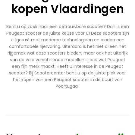
kopen Vlaardingen
Bent u op zoek naar een betrouwbare scooter? Dan is een
Peugeot scooter de juiste keuze voor u! Deze scooters zijn
uitgerust met moderne technologieën en bieden een
comfortabele rijervaring. Uiteraard is het niet alleen het
rijgemak wat deze scooters bieden, maar ook het uiterlijk
van de vele verschillende modellen is iets wat Peugeot
een fijn merk maakt. Heeft u interesse in de Peugeot
scooter? Bij Scootercenter bent u op de juiste plek voor
het kopen van een Peugeot scooter in de buurt van
Poortugaal.