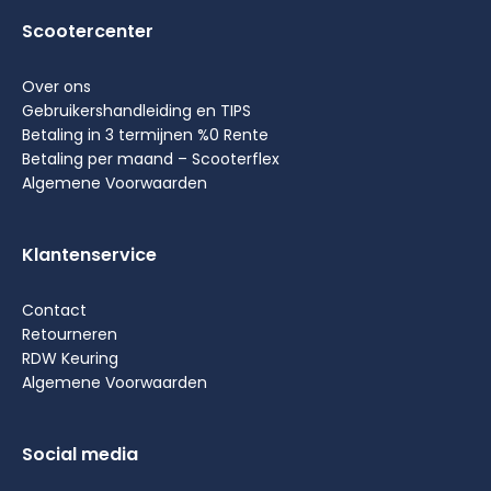
Scootercenter
Over ons
Gebruikershandleiding en TIPS
Betaling in 3 termijnen %0 Rente
Betaling per maand – Scooterflex
Algemene Voorwaarden
Klantenservice
Contact
Retourneren
RDW Keuring
Algemene Voorwaarden
Social media