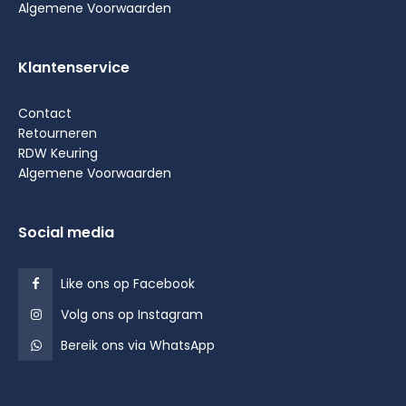
Algemene Voorwaarden
Klantenservice
Contact
Retourneren
RDW Keuring
Algemene Voorwaarden
Social media
Like ons op Facebook
Volg ons op Instagram
Bereik ons via WhatsApp