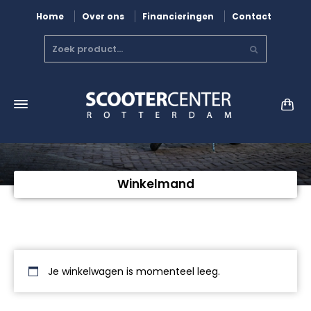
Home
Over ons
Financieringen
Contact
Winkelmand
Je winkelwagen is momenteel leeg.