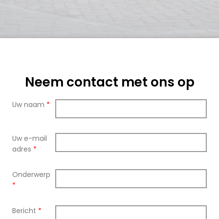
Neem contact met ons op
Uw naam
*
Uw e-mail
adres
*
Onderwerp
*
Bericht
*