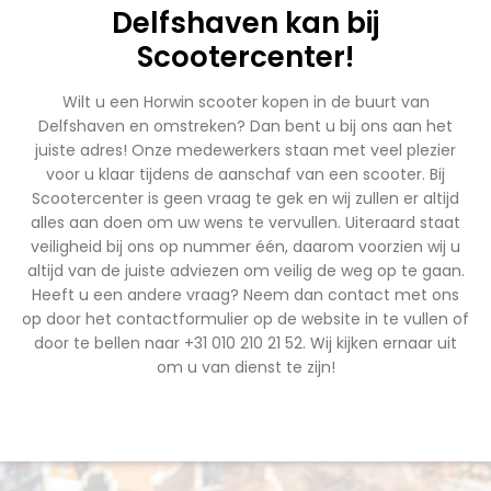
Delfshaven kan bij
Scootercenter!
Wilt u een Horwin scooter kopen in de buurt van
Delfshaven en omstreken? Dan bent u bij ons aan het
juiste adres! Onze medewerkers staan met veel plezier
voor u klaar tijdens de aanschaf van een scooter. Bij
Scootercenter is geen vraag te gek en wij zullen er altijd
alles aan doen om uw wens te vervullen. Uiteraard staat
veiligheid bij ons op nummer één, daarom voorzien wij u
altijd van de juiste adviezen om veilig de weg op te gaan.
Heeft u een andere vraag? Neem dan contact met ons
op door het contactformulier op de website in te vullen of
door te bellen naar +31 010 210 21 52. Wij kijken ernaar uit
om u van dienst te zijn!