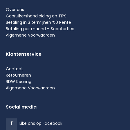
Over ons
Gebruikershandleiding en TIPS
Betaling in 3 termijnen %0 Rente
Betaling per maand – Scooterflex
Algemene Voorwaarden
Klantenservice
Contact
Retourneren
RDW Keuring
Algemene Voorwaarden
Social media
Like ons op Facebook