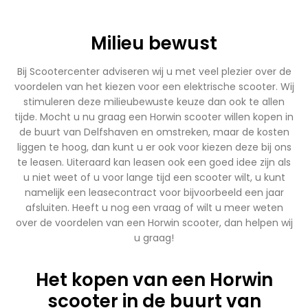
Milieu bewust
Bij Scootercenter adviseren wij u met veel plezier over de
voordelen van het kiezen voor een elektrische scooter. Wij
stimuleren deze milieubewuste keuze dan ook te allen
tijde. Mocht u nu graag een Horwin scooter willen kopen in
de buurt van Delfshaven en omstreken, maar de kosten
liggen te hoog, dan kunt u er ook voor kiezen deze bij ons
te leasen. Uiteraard kan leasen ook een goed idee zijn als
u niet weet of u voor lange tijd een scooter wilt, u kunt
namelijk een leasecontract voor bijvoorbeeld een jaar
afsluiten. Heeft u nog een vraag of wilt u meer weten
over de voordelen van een Horwin scooter, dan helpen wij
u graag!
Het kopen van een Horwin
scooter in de buurt van