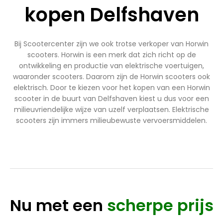
kopen Delfshaven
Bij Scootercenter zijn we ook trotse verkoper van Horwin
scooters. Horwin is een merk dat zich richt op de
ontwikkeling en productie van elektrische voertuigen,
waaronder scooters. Daarom zijn de Horwin scooters ook
elektrisch. Door te kiezen voor het kopen van een Horwin
scooter in de buurt van Delfshaven kiest u dus voor een
milieuvriendelijke wijze van uzelf verplaatsen. Elektrische
scooters zijn immers milieubewuste vervoersmiddelen.
Nu met een
scherpe prijs