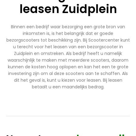
leasen Zuidplein
Binnen een bedrijf waar bezorging een grote bron van
inkomsten is, is het belangrijk dat er goede
bezorgscooters tot beschikking zijn. Bij Scootercenter kunt
u terecht voor het leasen van een bezorgscooter in
Zuidplein en omstreken. Als bedrijf heeft u namelijk
waarschijnlijk te maken met meerdere scooters, daarom
kunnen de kosten hoog oplopen en kan het een te grote
investering zijn om al deze scooters aan te schaffen. Als
dit het geval is, kunt u kiezen voor leasen. Bij leasen
betaalt u een maandelijks bedrag.