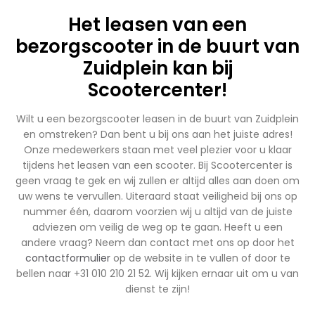
Het leasen van een
bezorgscooter in de buurt van
Zuidplein kan bij
Scootercenter!
Wilt u een bezorgscooter leasen in de buurt van Zuidplein
en omstreken? Dan bent u bij ons aan het juiste adres!
Onze medewerkers staan met veel plezier voor u klaar
tijdens het leasen van een scooter. Bij Scootercenter is
geen vraag te gek en wij zullen er altijd alles aan doen om
uw wens te vervullen. Uiteraard staat veiligheid bij ons op
nummer één, daarom voorzien wij u altijd van de juiste
adviezen om veilig de weg op te gaan. Heeft u een
andere vraag? Neem dan contact met ons op door het
contactformulier
op de website in te vullen of door te
bellen naar +31 010 210 21 52. Wij kijken ernaar uit om u van
dienst te zijn!