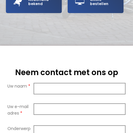
bekend
bestellen
Neem contact met ons op
Uw naam
*
Uw e-mail
adres
*
Onderwerp