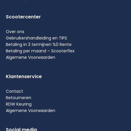
Scootercenter
Over ons
Gebruikershandleiding en TIPS
Betaling in 3 termijnen %0 Rente
Betaling per maand – Scooterflex
Algemene Voorwaarden
Klantenservice
Contact
Retourneren
RDW Keuring
Algemene Voorwaarden
Social media