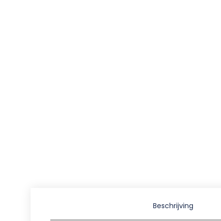
Beschrijving