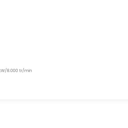
 kW/8.000 tr/min