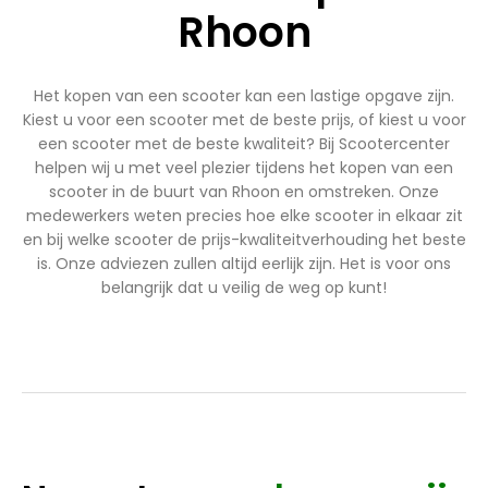
Rhoon
Het kopen van een scooter kan een lastige opgave zijn.
Kiest u voor een scooter met de beste prijs, of kiest u voor
een scooter met de beste kwaliteit? Bij Scootercenter
helpen wij u met veel plezier tijdens het kopen van een
scooter in de buurt van Rhoon en omstreken. Onze
medewerkers weten precies hoe elke scooter in elkaar zit
en bij welke scooter de prijs-kwaliteitverhouding het beste
is. Onze adviezen zullen altijd eerlijk zijn. Het is voor ons
belangrijk dat u veilig de weg op kunt!