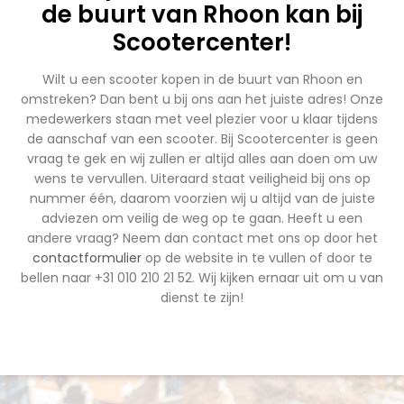
de buurt van Rhoon kan bij
Scootercenter!
Wilt u een scooter kopen in de buurt van Rhoon en
omstreken? Dan bent u bij ons aan het juiste adres! Onze
medewerkers staan met veel plezier voor u klaar tijdens
de aanschaf van een scooter. Bij Scootercenter is geen
vraag te gek en wij zullen er altijd alles aan doen om uw
wens te vervullen. Uiteraard staat veiligheid bij ons op
nummer één, daarom voorzien wij u altijd van de juiste
adviezen om veilig de weg op te gaan. Heeft u een
andere vraag? Neem dan contact met ons op door het
contactformulier
op de website in te vullen of door te
bellen naar +31 010 210 21 52. Wij kijken ernaar uit om u van
dienst te zijn!