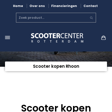
Home
Over ons
Financieringen
Contact
Scooter kopen Rhoon
Scooter kopen