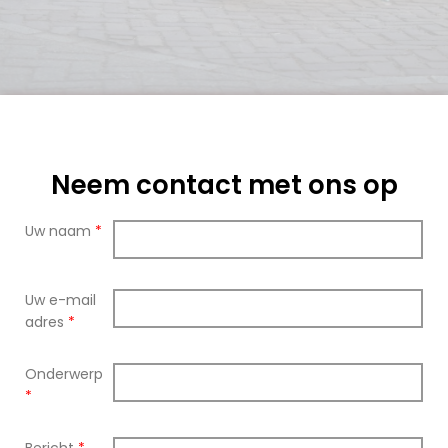
Neem contact met ons op
Uw naam
*
Uw e-mail
adres
*
Onderwerp
*