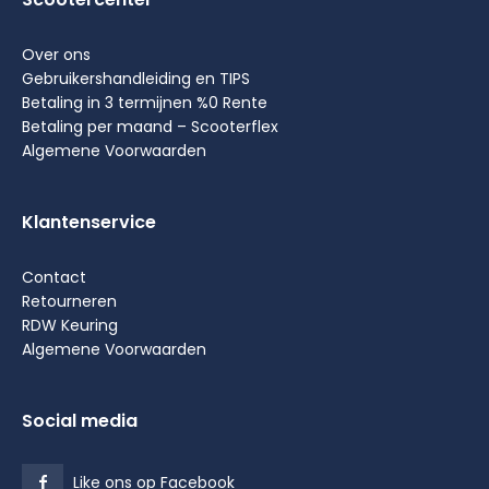
Over ons
Gebruikershandleiding en TIPS
Betaling in 3 termijnen %0 Rente
Betaling per maand – Scooterflex
Algemene Voorwaarden
Klantenservice
Contact
Retourneren
RDW Keuring
Algemene Voorwaarden
Social media
Like ons op Facebook