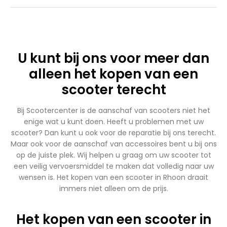
U kunt bij ons voor meer dan
alleen het kopen van een
scooter terecht
Bij Scootercenter is de aanschaf van scooters niet het
enige wat u kunt doen. Heeft u problemen met uw
scooter? Dan kunt u ook voor de reparatie bij ons terecht.
Maar ook voor de aanschaf van accessoires bent u bij ons
op de juiste plek. Wij helpen u graag om uw scooter tot
een veilig vervoersmiddel te maken dat volledig naar uw
wensen is. Het kopen van een scooter in Rhoon draait
immers niet alleen om de prijs.
Het kopen van een scooter in