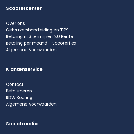
Scootercenter
Over ons
Gebruikershandleiding en TIPS
Betaling in 3 termijnen %0 Rente
Betaling per maand – Scooterflex
Algemene Voorwaarden
Klantenservice
Contact
Retourneren
RDW Keuring
Algemene Voorwaarden
Social media