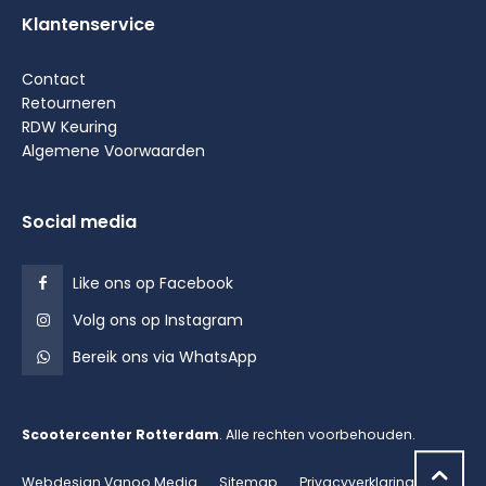
Klantenservice
Contact
Retourneren
RDW Keuring
Algemene Voorwaarden
Social media
Like ons op Facebook
Volg ons op Instagram
Bereik ons via WhatsApp
Scootercenter Rotterdam
. Alle rechten voorbehouden.
Webdesign Vanoo Media
Sitemap
Privacyverklaring