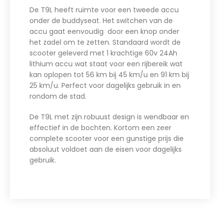
De T9L heeft ruimte voor een tweede accu
onder de buddyseat. Het switchen van de
accu gaat eenvoudig door een knop onder
het zadel om te zetten. Standaard wordt de
scooter geleverd met 1 krachtige 60v 24Ah
lithium accu wat staat voor een rijbereik wat
kan oplopen tot 56 km bij 45 km/u en 91 km bij
25 km/u. Perfect voor dagelijks gebruik in en
rondom de stad.
De T9L met zijn robuust design is wendbaar en
effectief in de bochten. Kortom een zeer
complete scooter voor een gunstige prijs die
absoluut voldoet aan de eisen voor dagelijks
gebruik.