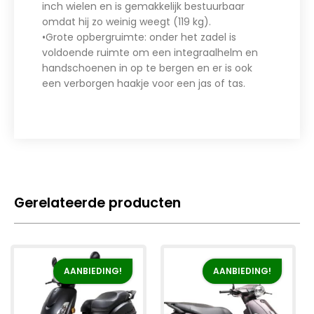
inch wielen en is gemakkelijk bestuurbaar
omdat hij zo weinig weegt (119 kg).
•Grote opbergruimte: onder het zadel is
voldoende ruimte om een integraalhelm en
handschoenen in op te bergen en er is ook
een verborgen haakje voor een jas of tas.
Gerelateerde producten
AANBIEDING!
AANBIEDING!