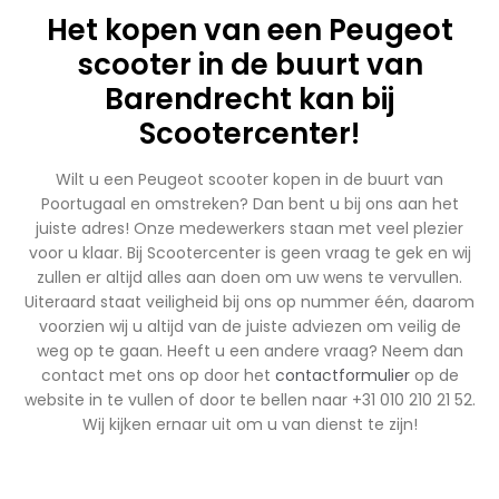
Het kopen van een Peugeot
scooter in de buurt van
Barendrecht kan bij
Scootercenter!
Wilt u een Peugeot scooter kopen in de buurt van
Poortugaal en omstreken? Dan bent u bij ons aan het
juiste adres! Onze medewerkers staan met veel plezier
voor u klaar. Bij Scootercenter is geen vraag te gek en wij
zullen er altijd alles aan doen om uw wens te vervullen.
Uiteraard staat veiligheid bij ons op nummer één, daarom
voorzien wij u altijd van de juiste adviezen om veilig de
weg op te gaan. Heeft u een andere vraag? Neem dan
contact met ons op door het
contactformulier
op de
website in te vullen of door te bellen naar +31 010 210 21 52.
Wij kijken ernaar uit om u van dienst te zijn!