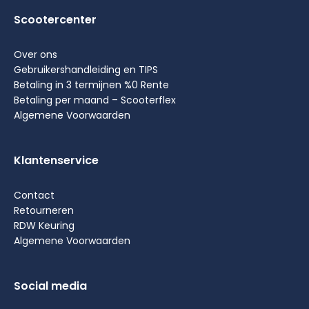
Scootercenter
Over ons
Gebruikershandleiding en TIPS
Betaling in 3 termijnen %0 Rente
Betaling per maand – Scooterflex
Algemene Voorwaarden
Klantenservice
Contact
Retourneren
RDW Keuring
Algemene Voorwaarden
Social media