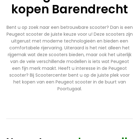
kopen Barendrecht
Bent u op zoek naar een betrouwbare scooter? Dan is een
Peugeot scooter de juiste keuze voor u! Deze scooters zijn
uitgerust met moderne technologieën en bieden een
comfortabele rijervaring. Uiteraard is het niet alleen het
rijgemak wat deze scooters bieden, maar ook het uiterlijk
van de vele verschillende modellen is iets wat Peugeot
een fijn merk maakt. Heeft u interesse in de Peugeot
scooter? Bij Scootercenter bent u op de juiste plek voor
het kopen van een Peugeot scooter in de buurt van
Poortugaal.