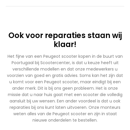
Ook voor reparaties staan wij
klaar!
Het fijne van een Peugeot scooter kopen in de buurt van
Poortugaal bij Scootercenter, is dat u keuze heeft uit
verschillende modellen en dat onze medewerkers u
voorzien van goed en gratis advies. Soms kan het zijn dat
u komt voor een Peugeot scooter, maar eindigt bij een
ander merk. Dit is bij ons geen probleem. Het is onze
missie dat u naar huis gaat met een scooter die volledig
aansluit bij uw wensen. Een ander voordeel is dat u ook
reparaties bij ons kunt laten uitvoeren. Onze monteurs
weten alles van de Peugeot scooter en zijn in staat
nieuwe onderdelen te bestellen.