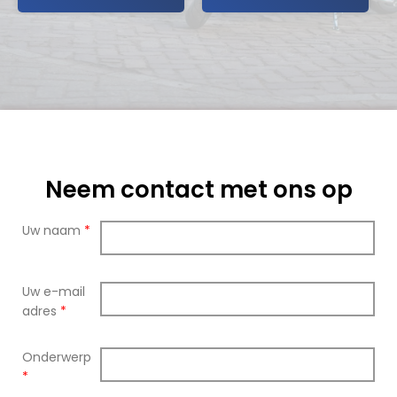
Neem contact met ons op
Uw naam
*
Uw e-mail
adres
*
Onderwerp
*