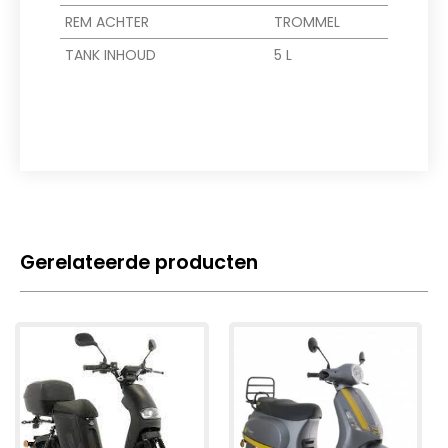
REM ACHTER
TROMMEL
TANK INHOUD
5 L
Gerelateerde producten