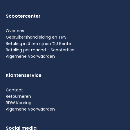
Scootercenter
Over ons
Gebruikershandleiding en TIPS
Betaling in 3 termijnen %0 Rente
Betaling per maand – Scooterflex
Algemene Voorwaarden
Klantenservice
Contact
Retourneren
RDW Keuring
Algemene Voorwaarden
Social media