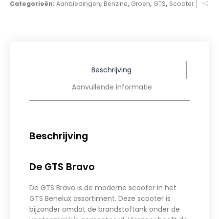
Categorieën:
Aanbiedingen
,
Benzine
,
Groen
,
GTS
,
Scooter
Beschrijving
Aanvullende informatie
Beschrijving
De GTS Bravo
De GTS Bravo is de moderne scooter in het
GTS Benelux assortiment. Deze scooter is
bijzonder omdat de brandstoftank onder de