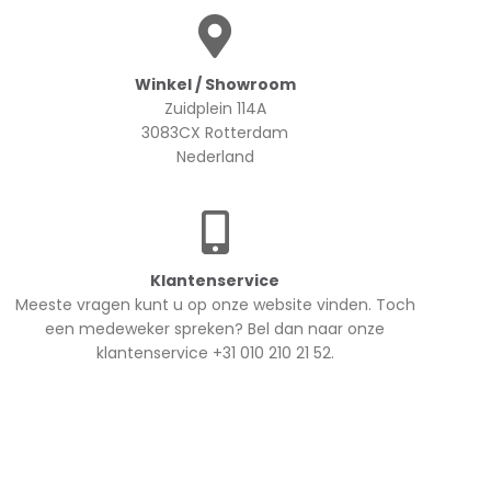
Winkel / Showroom
Zuidplein 114A
3083CX Rotterdam
Nederland
Klantenservice
Meeste vragen kunt u op onze website vinden. Toch
een medeweker spreken? Bel dan naar onze
klantenservice +31 010 210 21 52.