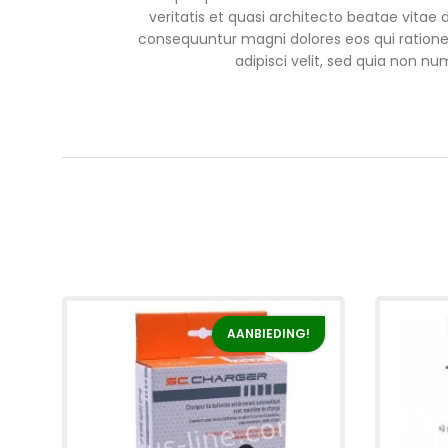
veritatis et quasi architecto beatae vitae
consequuntur magni dolores eos qui ratione
adipisci velit, sed quia non
AANBIEDING!