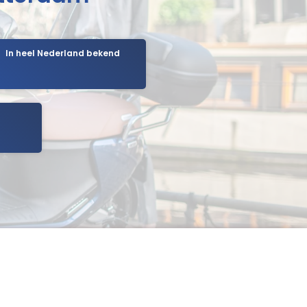
In heel Nederland bekend