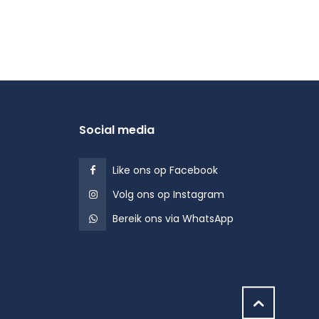
Social media
Like ons op Facebook
Volg ons op Instagram
Bereik ons via WhatsApp