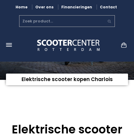
Home
Over ons
Financieringen
Contact
Elektrische scooter kopen Charlois
Elektrische scooter