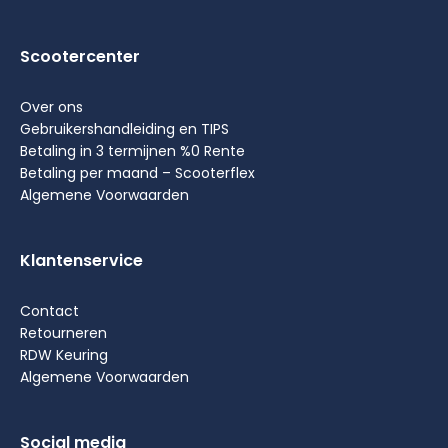
Scootercenter
Over ons
Gebruikershandleiding en TIPS
Betaling in 3 termijnen %0 Rente
Betaling per maand – Scooterflex
Algemene Voorwaarden
Klantenservice
Contact
Retourneren
RDW Keuring
Algemene Voorwaarden
Social media