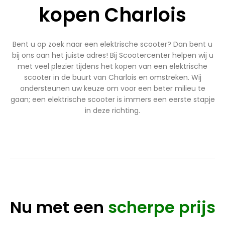
kopen Charlois
Bent u op zoek naar een elektrische scooter? Dan bent u
bij ons aan het juiste adres! Bij Scootercenter helpen wij u
met veel plezier tijdens het kopen van een elektrische
scooter in de buurt van Charlois en omstreken. Wij
ondersteunen uw keuze om voor een beter milieu te
gaan; een elektrische scooter is immers een eerste stapje
in deze richting.
Nu met een
scherpe prijs