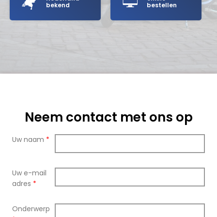
bekend
bestellen
Neem contact met ons op
Uw naam
*
Uw e-mail
adres
*
Onderwerp