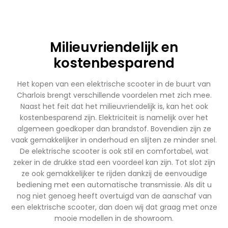
Milieuvriendelijk en
kostenbesparend
Het kopen van een elektrische scooter in de buurt van
Charlois brengt verschillende voordelen met zich mee.
Naast het feit dat het milieuvriendelijk is, kan het ook
kostenbesparend zijn. Elektriciteit is namelijk over het
algemeen goedkoper dan brandstof. Bovendien zijn ze
vaak gemakkelijker in onderhoud en slijten ze minder snel.
De elektrische scooter is ook stil en comfortabel, wat
zeker in de drukke stad een voordeel kan zijn. Tot slot zijn
ze ook gemakkelijker te rijden dankzij de eenvoudige
bediening met een automatische transmissie. Als dit u
nog niet genoeg heeft overtuigd van de aanschaf van
een elektrische scooter, dan doen wij dat graag met onze
mooie modellen in de showroom.