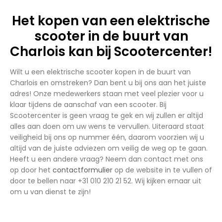
Het kopen van een elektrische
scooter in de buurt van
Charlois kan bij Scootercenter!
Wilt u een elektrische scooter kopen in de buurt van
Charlois en omstreken? Dan bent u bij ons aan het juiste
adres! Onze medewerkers staan met veel plezier voor u
klaar tijdens de aanschaf van een scooter. Bij
Scootercenter is geen vraag te gek en wij zullen er altijd
alles aan doen om uw wens te vervullen. Uiteraard staat
veiligheid bij ons op nummer één, daarom voorzien wij u
altijd van de juiste adviezen om veilig de weg op te gaan.
Heeft u een andere vraag? Neem dan contact met ons
op door het
contactformulier
op de website in te vullen of
door te bellen naar +31 010 210 21 52. Wij kijken ernaar uit
om u van dienst te zijn!