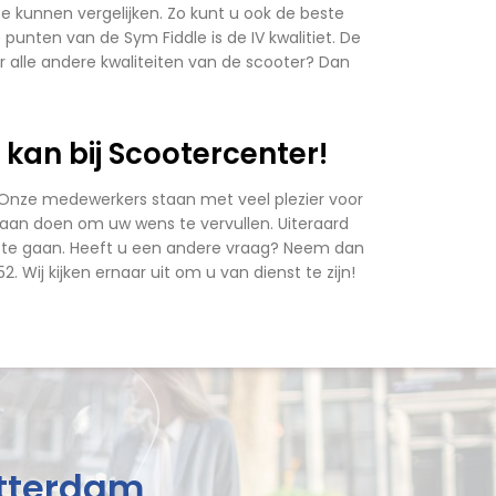
 kunnen vergelijken. Zo kunt u ook de beste
unten van de Sym Fiddle is de IV kwalitiet. De
 alle andere kwaliteiten van de scooter? Dan
kan bij Scootercenter!
! Onze medewerkers staan met veel plezier voor
es aan doen om uw wens te vervullen. Uiteraard
 op te gaan. Heeft u een andere vraag? Neem dan
2. Wij kijken ernaar uit om u van dienst te zijn!
otterdam