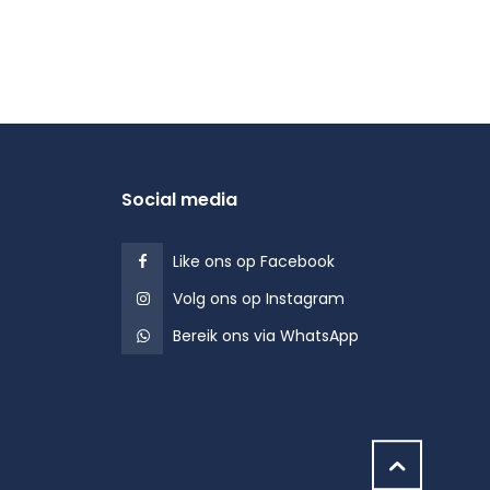
Social media
Like ons op Facebook
Volg ons op Instagram
Bereik ons via WhatsApp