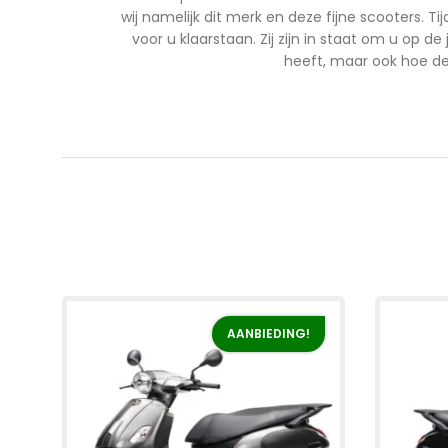
wij namelijk dit merk en deze fijne scooters. 
voor u klaarstaan. Zij zijn in staat om u op de
heeft, maar ook hoe de 
AANBIEDING!