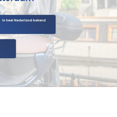
In heel Nederland bekend