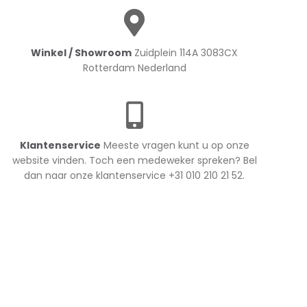
Winkel / Showroom
Zuidplein 114A 3083CX
Rotterdam Nederland
Klantenservice
Meeste vragen kunt u op onze
website vinden. Toch een medeweker spreken? Bel
dan naar onze klantenservice +31 010 210 21 52.