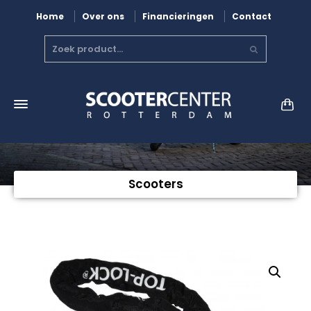
Home
Over ons
Financieringen
Contact
Scooters