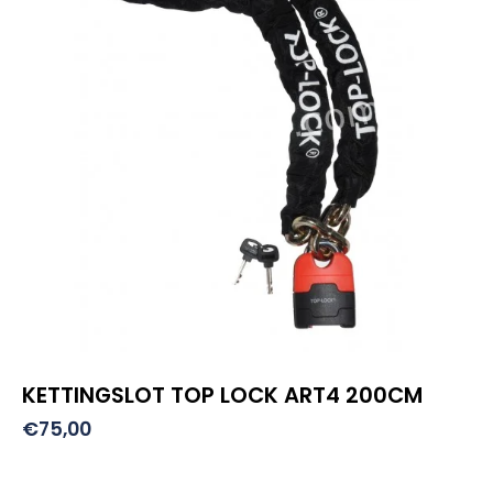
KETTINGSLOT TOP LOCK ART4 200CM
€
75,00