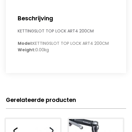
Beschrijving
KETTINGSLOT TOP LOCK ART4 200CM
Model:
KETTINGSLOT TOP LOCK ART4 200CM
Weight:
0.00kg
Gerelateerde producten