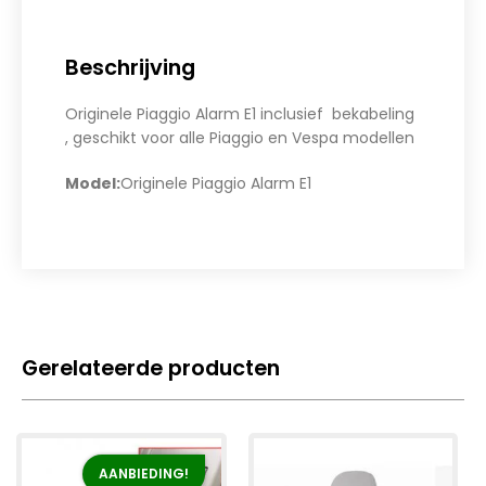
Beschrijving
Originele Piaggio Alarm E1 inclusief bekabeling
, geschikt voor alle Piaggio en Vespa modellen
Model:
Originele Piaggio Alarm E1
Gerelateerde producten
AANBIEDING!