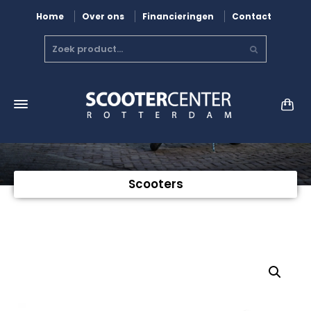
Home
Over ons
Financieringen
Contact
Scooters