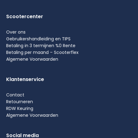
Scootercenter
Over ons
Gebruikershandleiding en TIPS
Betaling in 3 termijnen %0 Rente
Betaling per maand – Scooterflex
Algemene Voorwaarden
Klantenservice
Contact
Retourneren
RDW Keuring
Algemene Voorwaarden
Social media