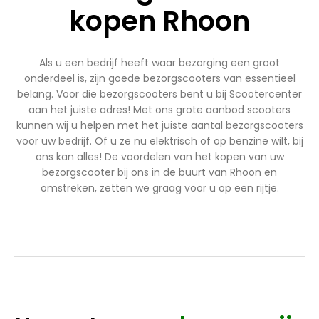
kopen Rhoon
Als u een bedrijf heeft waar bezorging een groot
onderdeel is, zijn goede bezorgscooters van essentieel
belang. Voor die bezorgscooters bent u bij Scootercenter
aan het juiste adres! Met ons grote aanbod scooters
kunnen wij u helpen met het juiste aantal bezorgscooters
voor uw bedrijf. Of u ze nu elektrisch of op benzine wilt, bij
ons kan alles! De voordelen van het kopen van uw
bezorgscooter bij ons in de buurt van Rhoon en
omstreken, zetten we graag voor u op een rijtje.