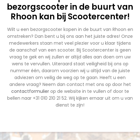
bezorgscooter in de buurt van
Rhoon kan bij Scootercenter!
Wilt u een bezorgscooter kopen in de buurt van Rhoon en
omstreken? Dan bent u bij ons aan het juiste adres! Onze
medewerkers staan met veel plezier voor u klaar tijdens
de aanschaf van een scooter. Bij Scootercenter is geen
vraag te gek en wij zullen er altijd alles aan doen om uw
wens te vervullen. Uiteraard staat veiligheid bij ons op
nummer één, daarom voorzien wij u altijd van de juiste
adviezen om veilig de weg op te gaan. Heeft u een
andere vraag? Neem dan contact met ons op door het
contactformulier
op de website in te vullen of door te
bellen naar +31 010 210 21 52. Wij kijken ernaar uit om u van
dienst te zijn!