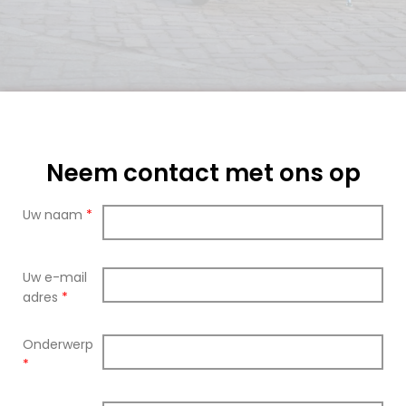
Neem contact met ons op
Uw naam
*
Uw e-mail
adres
*
Onderwerp
*