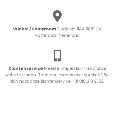
Winkel / Showroom
Zuidplein 114A 3083CX
Rotterdam Nederland
Klantenservice
Meeste vragen kunt u op onze
website vinden. Toch een medeweker spreken? Bel
dan naar onze klantenservice +31 010 210 21 52.