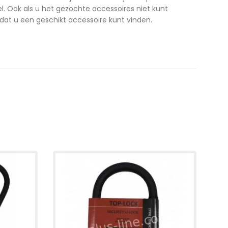
el. Ook als u het gezochte accessoires niet kunt
 dat u een geschikt accessoire kunt vinden.