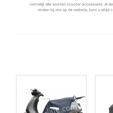
namelijk alle soorten scooter accessoires. Al d
vinden bij ons op de website, kunt u altij