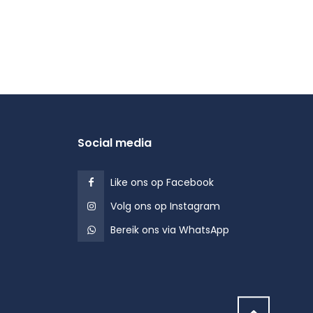
Social media
Like ons op Facebook
Volg ons op Instagram
Bereik ons via WhatsApp