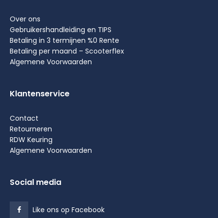
Over ons
Gebruikershandleiding en TIPS
Betaling in 3 termijnen %0 Rente
Betaling per maand – Scooterflex
Algemene Voorwaarden
Klantenservice
Contact
Retourneren
RDW Keuring
Algemene Voorwaarden
Social media
Like ons op Facebook