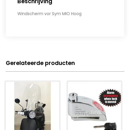
Beschrijving
Windscherm vor Sym MIO Hoog
Gerelateerde producten