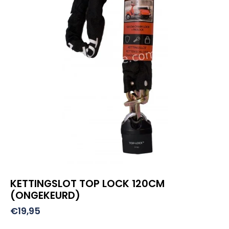
KETTINGSLOT TOP LOCK 120CM
(ONGEKEURD)
€
19,95