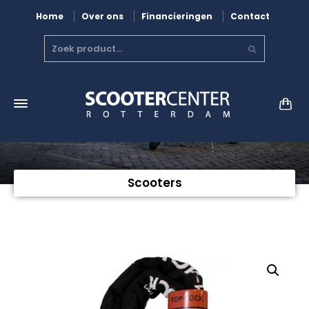
Home
Over ons
Financieringen
Contact
Scooters