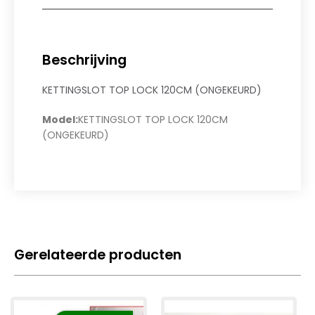
Beschrijving
KETTINGSLOT TOP LOCK 120CM (ONGEKEURD)
Model:
KETTINGSLOT TOP LOCK 120CM
(ONGEKEURD)
Gerelateerde producten