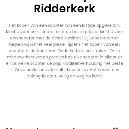
Ridderkerk
Het kopen van een scooter kan een lastige opgave zijn.
Kiest u voor een scooter met de beste prijs, of kiest u voor
een scooter met de beste kwaliteit? Bij Scootercenter
helpen wij u met veel plezier tijdens het kopen van een
scooter in de buurt van Ridderkerk en omstreken. Onze
medewerkers weten precies hoe elke scooter in elkaar zit
en bij welke scooter de prijs-kwaliteitverhouding het beste
is. Onze adviezen zullen altijd eerlijk zijn. Het is voor ons
belangrijk dat u veilig de weg op kunt!