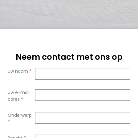
Neem contact met ons op
Uw naam
*
Uw e-mail
adres
*
Onderwerp
*