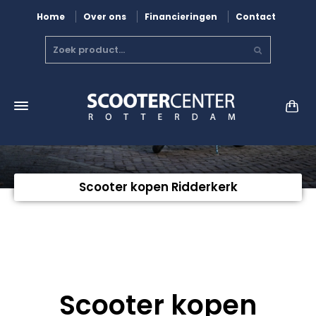
Home
Over ons
Financieringen
Contact
Scooter kopen Ridderkerk
Scooter kopen