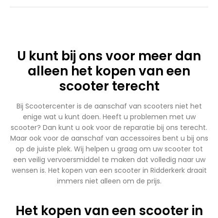
U kunt bij ons voor meer dan
alleen het kopen van een
scooter terecht
Bij Scootercenter is de aanschaf van scooters niet het
enige wat u kunt doen. Heeft u problemen met uw
scooter? Dan kunt u ook voor de reparatie bij ons terecht.
Maar ook voor de aanschaf van accessoires bent u bij ons
op de juiste plek. Wij helpen u graag om uw scooter tot
een veilig vervoersmiddel te maken dat volledig naar uw
wensen is. Het kopen van een scooter in Ridderkerk draait
immers niet alleen om de prijs.
Het kopen van een scooter in