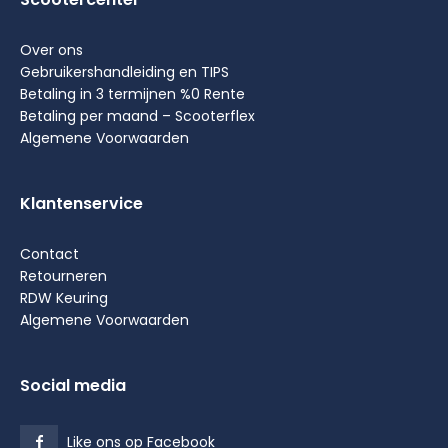
Over ons
Gebruikershandleiding en TIPS
Betaling in 3 termijnen %0 Rente
Betaling per maand – Scooterflex
Algemene Voorwaarden
Klantenservice
Contact
Retourneren
RDW Keuring
Algemene Voorwaarden
Social media
Like ons op Facebook