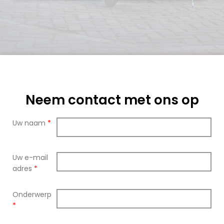
Neem contact met ons op
Uw naam
*
Uw e-mail
adres
*
Onderwerp
*