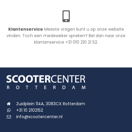
Klantenservice
Meeste vragen kunt u op onze website
vinden. Toch een medeweker spreken? Bel dan naar onze
klantenservice +31 010 210 21 52.
Zuidplein 114A, 3083CX Rotterdam
+31 10 2102152
info@scootercenter.nl