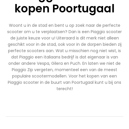
kopen Poortugaal
Woont u in de stad en bent u op zoek naar de perfecte
scooter om u te verplaatsen? Dan is een Piaggio scooter
de juiste keuze voor u! Uiteraard is dit merk niet alleen
geschikt voor in de stad, ook voor in de dorpen bieden zij
perfecte scooters aan. Wat u misschien nog niet wist, is
dat Piaggio een italiaans bedrijf is dat eigenaar is van
onder andere Vespa, Gilera en Puch. En laten we niet de
Piaggio Zip vergeten, momenteel een van de meest
populaire scootermodellen. Voor het kopen van een
Piaggio scooter in de buurt van Poortugaal kunt u bij ons
terecht!