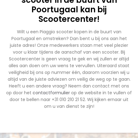
Poortugaal kan bij
Scootercenter!
Wilt u een Piaggio scooter kopen in de buurt van
Poortugaal en omstreken? Dan bent u bij ons aan het
juiste adres! Onze medewerkers staan met veel plezier
voor u klaar tijdens de aanschaf van een scooter. Bij
Scootercenter is geen vraag te gek en wij zullen er altijd
alles aan doen om uw wens te vervullen. Uiteraard staat
veiligheid bij ons op nummer één, daarom voorzien wij u
altijd van de juiste adviezen om veilig de weg op te gaan.
Heeft u een andere vraag? Neem dan contact met ons
op door het
contactformulier
op de website in te vullen of
door te bellen naar +31 010 210 21 52. Wij kijken ernaar uit
om u van dienst te zijn!