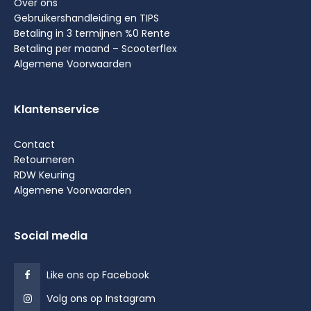
Over ons
Gebruikershandleiding en TIPS
Betaling in 3 termijnen %0 Rente
Betaling per maand – Scooterflex
Algemene Voorwaarden
Klantenservice
Contact
Retourneren
RDW Keuring
Algemene Voorwaarden
Social media
Like ons op Facebook
Volg ons op Instagram