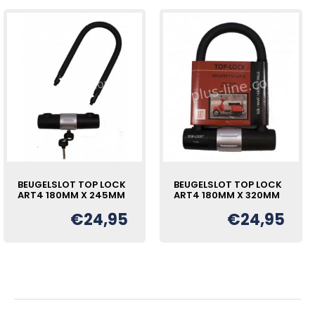
BEUGELSLOT TOP LOCK
BEUGELSLOT TOP LOCK
ART4 180MM X 245MM
ART4 180MM X 320MM
€
24,95
€
24,95