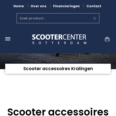
Home
Over ons
Financieringen
Contact
Scooter accessoires Kralingen
Scooter accessoires