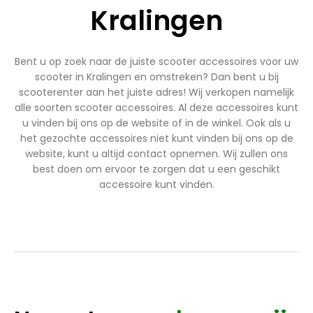
Kralingen
Bent u op zoek naar de juiste scooter accessoires voor uw
scooter in Kralingen en omstreken? Dan bent u bij
scooterenter aan het juiste adres! Wij verkopen namelijk
alle soorten scooter accessoires. Al deze accessoires kunt
u vinden bij ons op de website of in de winkel. Ook als u
het gezochte accessoires niet kunt vinden bij ons op de
website, kunt u altijd contact opnemen. Wij zullen ons
best doen om ervoor te zorgen dat u een geschikt
accessoire kunt vinden.