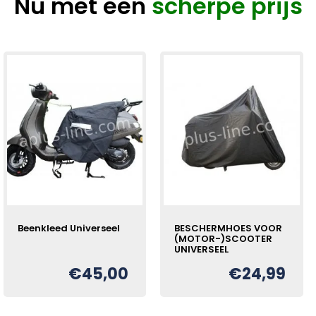
Nu met een
scherpe prijs
Beenkleed Universeel
BESCHERMHOES VOOR
(MOTOR-)SCOOTER
UNIVERSEEL
€
45,00
€
24,99