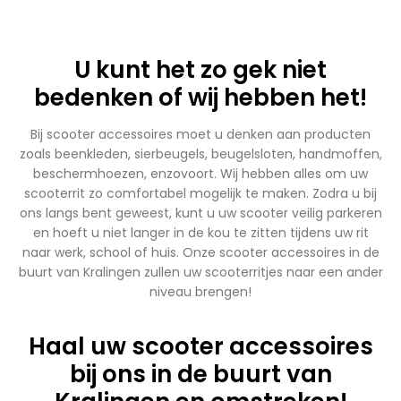
U kunt het zo gek niet
bedenken of wij hebben het!
Bij scooter accessoires moet u denken aan producten
zoals beenkleden, sierbeugels, beugelsloten, handmoffen,
beschermhoezen, enzovoort. Wij hebben alles om uw
scooterrit zo comfortabel mogelijk te maken. Zodra u bij
ons langs bent geweest, kunt u uw scooter veilig parkeren
en hoeft u niet langer in de kou te zitten tijdens uw rit
naar werk, school of huis. Onze scooter accessoires in de
buurt van Kralingen zullen uw scooterritjes naar een ander
niveau brengen!
Haal uw scooter accessoires
bij ons in de buurt van