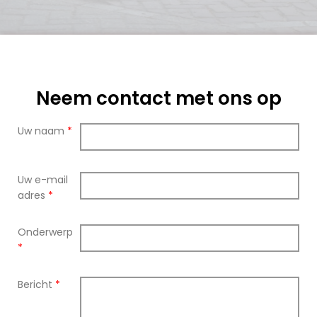
Neem contact met ons op
Uw naam
*
Uw e-mail
adres
*
Onderwerp
*
Bericht
*