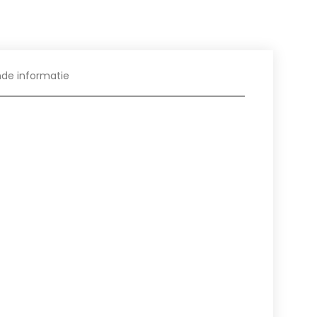
nde informatie