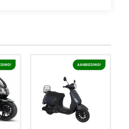
EDING!
AANBIEDING!