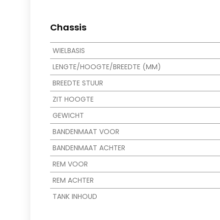
Chassis
WIELBASIS
LENGTE/HOOGTE/BREEDTE (MM)
BREEDTE STUUR
ZIT HOOGTE
GEWICHT
BANDENMAAT VOOR
BANDENMAAT ACHTER
REM VOOR
REM ACHTER
TANK INHOUD