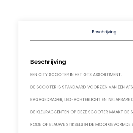
Beschrijving
Beschrijving
EEN CITY SCOOTER IN HET GTS ASSORTIMENT.
DE SCOOTER IS STANDAARD VOORZIEN VAN EEN AF
BAGAGEDRAGER, LED-ACHTERLICHT EN INKLAPBARE 
DE KLEURACCENTEN OP DEZE SCOOTER MAAKT DE S
RODE OF BLAUWE STIKSELS IN DE MOOI GEVORMDE 