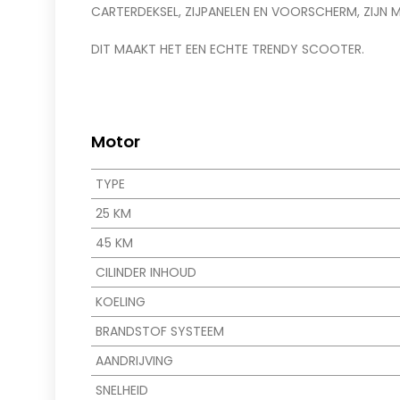
CARTERDEKSEL, ZIJPANELEN EN VOORSCHERM, ZIJN ME
DIT MAAKT HET EEN ECHTE TRENDY SCOOTER.
Motor
TYPE
25 KM
45 KM
CILINDER INHOUD
KOELING
BRANDSTOF SYSTEEM
AANDRIJVING
SNELHEID