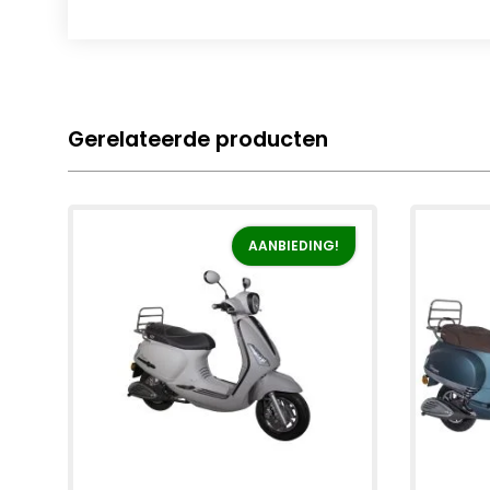
Gerelateerde producten
AANBIEDING!