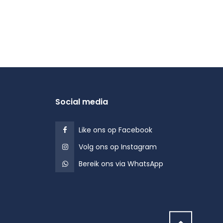
Social media
Like ons op Facebook
Volg ons op Instagram
Bereik ons via WhatsApp