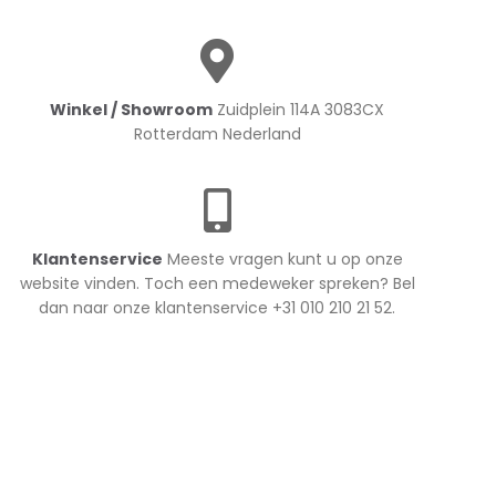
Winkel / Showroom
Zuidplein 114A 3083CX
Rotterdam Nederland
Klantenservice
Meeste vragen kunt u op onze
website vinden. Toch een medeweker spreken? Bel
dan naar onze klantenservice +31 010 210 21 52.