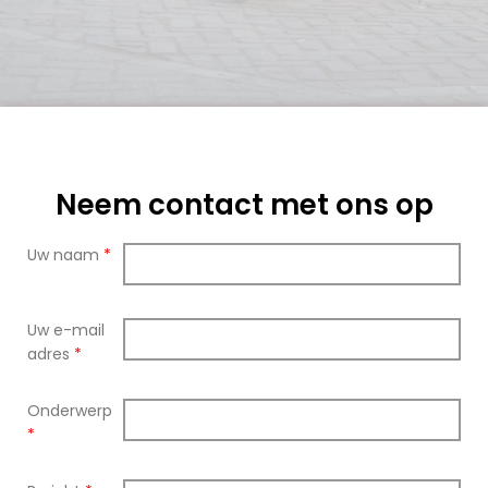
Neem contact met ons op
Uw naam
*
Uw e-mail
adres
*
Onderwerp
*