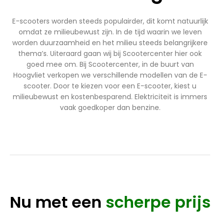
E-scooters worden steeds populairder, dit komt natuurlijk
omdat ze milieubewust zijn. In de tijd waarin we leven
worden duurzaamheid en het milieu steeds belangrijkere
thema’s. Uiteraard gaan wij bij Scootercenter hier ook
goed mee om. Bij Scootercenter, in de buurt van
Hoogvliet verkopen we verschillende modellen van de E-
scooter. Door te kiezen voor een E-scooter, kiest u
milieubewust en kostenbesparend. Elektriciteit is immers
vaak goedkoper dan benzine.
Nu met een
scherpe prijs