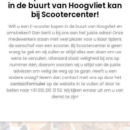
in de buurt van Hoogvliet kan
bij Scootercenter!
Wilt u een E-scooter kopen in de buurt van Hoogvliet en
omstreken? Dan bent u bij ons aan het juiste adres! Onze
medewerkers staan met veel plezier voor u klaar tijdens
de aanschaf van een scooter. Bij Scootercenter is geen
vraag te gek en wij zullen er altijd alles aan doen om uw
wens te vervullen. Uiteraard staat veiligheid bij ons op
nummer één, daarom voorzien wij u altijd van de juiste
adviezen om veilig de weg op te gaan. Heeft u een
andere vraag? Neem dan contact met ons op door het
contactformulier
op de website in te vullen of door te
bellen naar +31 010 210 21 52. Wij kijken ernaar uit om u van
dienst te zijn!