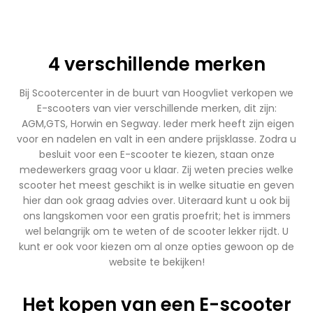
4 verschillende merken
Bij Scootercenter in de buurt van Hoogvliet verkopen we
E-scooters van vier verschillende merken, dit zijn:
AGM,GTS, Horwin en Segway. Ieder merk heeft zijn eigen
voor en nadelen en valt in een andere prijsklasse. Zodra u
besluit voor een E-scooter te kiezen, staan onze
medewerkers graag voor u klaar. Zij weten precies welke
scooter het meest geschikt is in welke situatie en geven
hier dan ook graag advies over. Uiteraard kunt u ook bij
ons langskomen voor een gratis proefrit; het is immers
wel belangrijk om te weten of de scooter lekker rijdt. U
kunt er ook voor kiezen om al onze opties gewoon op de
website te bekijken!
Het kopen van een E-scooter