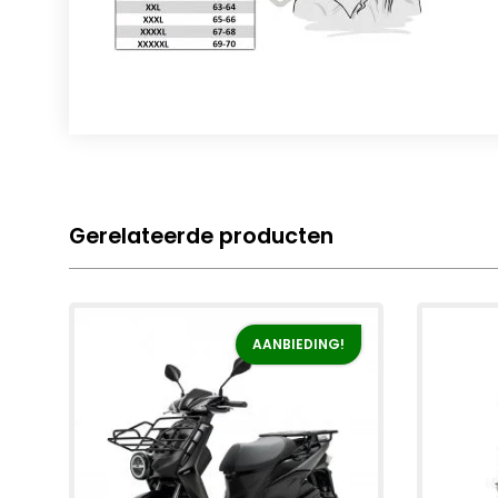
Gerelateerde producten
AANBIEDING!