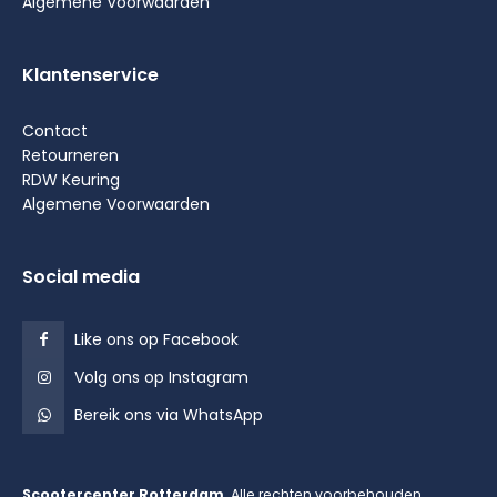
Algemene Voorwaarden
Klantenservice
Contact
Retourneren
RDW Keuring
Algemene Voorwaarden
Social media
Like ons op Facebook
Volg ons op Instagram
Bereik ons via WhatsApp
Scootercenter Rotterdam
. Alle rechten voorbehouden.