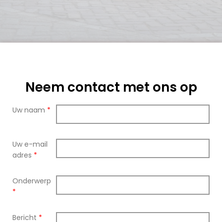
Neem contact met ons op
Uw naam
*
Uw e-mail
adres
*
Onderwerp
*
Bericht
*