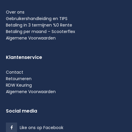
Over ons
Gebruikershandleiding en TIPS
Betaling in 3 termijnen %0 Rente
Betaling per maand – Scooterflex
Algemene Voorwaarden
Klantenservice
Contact
Retourneren
RDW Keuring
Algemene Voorwaarden
Social media
Like ons op Facebook