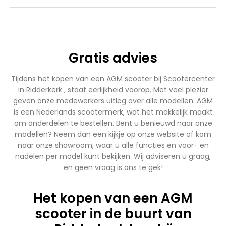
Gratis advies
Tijdens het kopen van een AGM scooter bij Scootercenter
in Ridderkerk , staat eerlijkheid voorop. Met veel plezier
geven onze medewerkers uitleg over alle modellen. AGM
is een Nederlands scootermerk, wat het makkelijk maakt
om onderdelen te bestellen. Bent u benieuwd naar onze
modellen? Neem dan een kijkje op onze website of kom
naar onze showroom, waar u alle functies en voor- en
nadelen per model kunt bekijken. Wij adviseren u graag,
en geen vraag is ons te gek!
Het kopen van een AGM
scooter in de buurt van