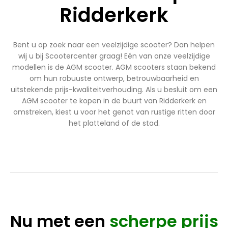
Ridderkerk
Bent u op zoek naar een veelzijdige scooter? Dan helpen
wij u bij Scootercenter graag! Eén van onze veelzijdige
modellen is de AGM scooter. AGM scooters staan bekend
om hun robuuste ontwerp, betrouwbaarheid en
uitstekende prijs-kwaliteitverhouding. Als u besluit om een
AGM scooter te kopen in de buurt van Ridderkerk en
omstreken, kiest u voor het genot van rustige ritten door
het platteland of de stad.
Nu met een
scherpe prijs