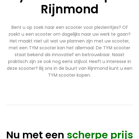
Rijnmond
Bent u op zoek naar een scooter voor plezierritjes? Of
zoekt u een scooter om dagelijks naar uw werk te gaan?
Het maakt niet uit wat uw plannen zijn met uw scooter,
met een TYM scooter kan het allemaal. De TYM scooter
staat bekend als innovatief en betrouwbaar. Naast
praktisch zijn ze ook nog eens stijlvol. Heeft u interesse in
deze scooter? Bij ons in de buurt van Rijnmond kunt u een
TYM scooter kopen.
Nu met een
scherpe prijs