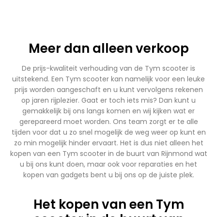
Meer dan alleen verkoop
De prijs-kwaliteit verhouding van de Tym scooter is
uitstekend. Een Tym scooter kan namelijk voor een leuke
prijs worden aangeschaft en u kunt vervolgens rekenen
op jaren rijplezier. Gaat er toch iets mis? Dan kunt u
gemakkelijk bij ons langs komen en wij kijken wat er
gerepareerd moet worden. Ons team zorgt er te alle
tijden voor dat u zo snel mogelijk de weg weer op kunt en
zo min mogelijk hinder ervaart. Het is dus niet alleen het
kopen van een Tym scooter in de buurt van Rijnmond wat
u bij ons kunt doen, maar ook voor reparaties en het
kopen van gadgets bent u bij ons op de juiste plek.
Het kopen van een Tym