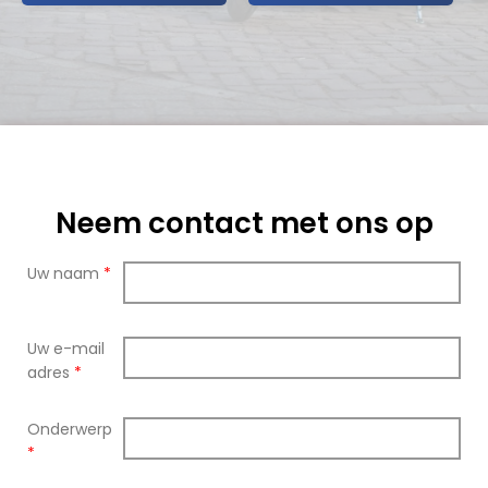
Neem contact met ons op
Uw naam
*
Uw e-mail
adres
*
Onderwerp
*