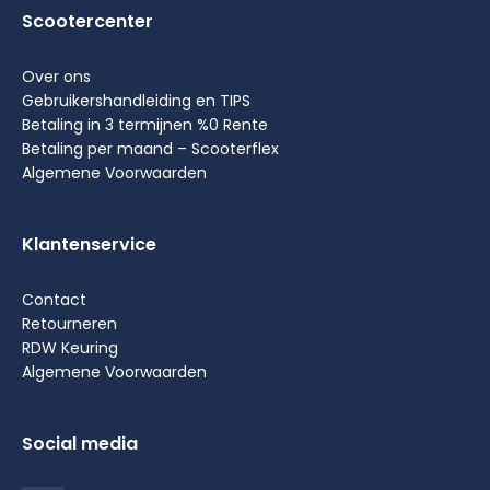
Scootercenter
Over ons
Gebruikershandleiding en TIPS
Betaling in 3 termijnen %0 Rente
Betaling per maand – Scooterflex
Algemene Voorwaarden
Klantenservice
Contact
Retourneren
RDW Keuring
Algemene Voorwaarden
Social media