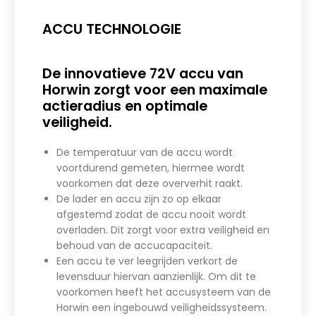
ACCU TECHNOLOGIE
De innovatieve 72V accu van
Horwin zorgt voor een maximale
actieradius en optimale
veiligheid.
De temperatuur van de accu wordt
voortdurend gemeten, hiermee wordt
voorkomen dat deze oververhit raakt.
De lader en accu zijn zo op elkaar
afgestemd zodat de accu nooit wordt
overladen. Dit zorgt voor extra veiligheid en
behoud van de accucapaciteit.
Een accu te ver leegrijden verkort de
levensduur hiervan aanzienlijk. Om dit te
voorkomen heeft het accusysteem van de
Horwin een ingebouwd veiligheidssysteem.