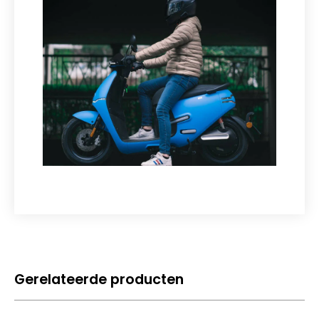
Gerelateerde producten