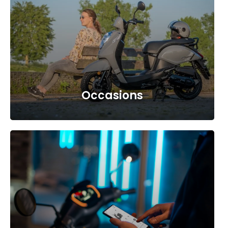
Occasions
a