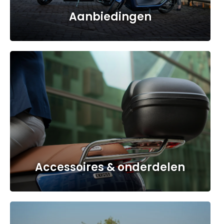
Aanbiedingen
a
Accessoires & onderdelen
a