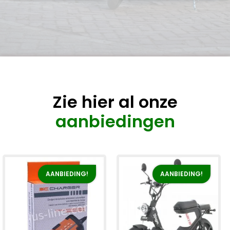
Zie hier al onze
aanbiedingen
AANBIEDING!
AANBIEDING!