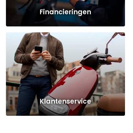
Financieringen
a
Klantenservice