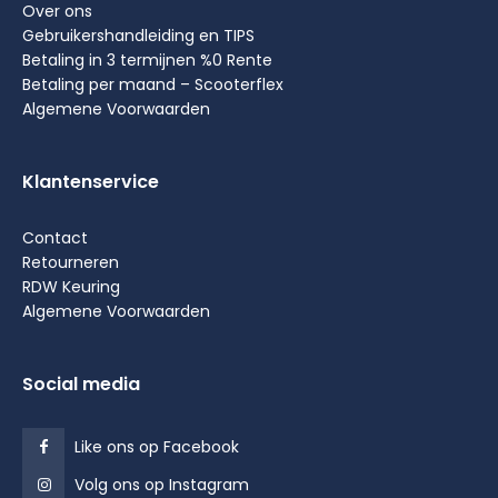
Over ons
Gebruikershandleiding en TIPS
Betaling in 3 termijnen %0 Rente
Betaling per maand – Scooterflex
Algemene Voorwaarden
Klantenservice
Contact
Retourneren
RDW Keuring
Algemene Voorwaarden
Social media
Like ons op Facebook
Volg ons op Instagram