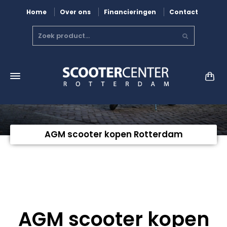
Home
Over ons
Financieringen
Contact
AGM scooter kopen Rotterdam
AGM scooter kopen