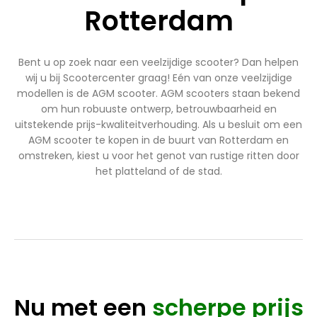
Rotterdam
Bent u op zoek naar een veelzijdige scooter? Dan helpen
wij u bij Scootercenter graag! Eén van onze veelzijdige
modellen is de AGM scooter. AGM scooters staan bekend
om hun robuuste ontwerp, betrouwbaarheid en
uitstekende prijs-kwaliteitverhouding. Als u besluit om een
AGM scooter te kopen in de buurt van Rotterdam en
omstreken, kiest u voor het genot van rustige ritten door
het platteland of de stad.
Nu met een
scherpe prijs