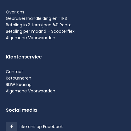
Over ons
Gebruikershandleiding en TIPS
Betaling in 3 termijnen %0 Rente
Betaling per maand – Scooterflex
Algemene Voorwaarden
Klantenservice
Contact
Retourneren
RDW Keuring
Algemene Voorwaarden
Social media
Like ons op Facebook