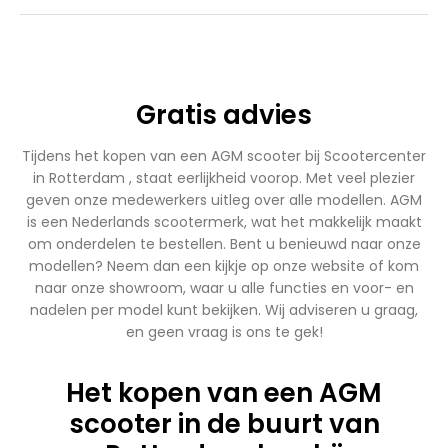
Gratis advies
Tijdens het kopen van een AGM scooter bij Scootercenter
in Rotterdam , staat eerlijkheid voorop. Met veel plezier
geven onze medewerkers uitleg over alle modellen. AGM
is een Nederlands scootermerk, wat het makkelijk maakt
om onderdelen te bestellen. Bent u benieuwd naar onze
modellen? Neem dan een kijkje op onze website of kom
naar onze showroom, waar u alle functies en voor- en
nadelen per model kunt bekijken. Wij adviseren u graag,
en geen vraag is ons te gek!
Het kopen van een AGM
scooter in de buurt van