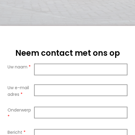
Neem contact met ons op
Uw naam
*
Uw e-mail
adres
*
Onderwerp
*
Bericht
*