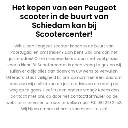
Het kopen van een Peugeot
scooter in de buurt van
Schiedam kan bij
Scootercenter!
Wilt u een Peugeot scooter kopen in de buurt van
Poortugaal en omstreken? Dan bent u bij ons aan het
juiste adres! Onze medewerkers staan met veel plezier
voor u klaar. Bij Scootercenter is geen vraag te gek en wij
zullen er altijd alles aan doen om uw wens te vervullen.
Uiteraard staat veiligheid bij ons op nummer één, daarom
voorzien wij u altijd van de juiste adviezen om veilig de
weg op te gaan. Heeft u een andere vraag? Neem dan
contact met ons op door het
contactformulier
op de
website in te vullen of door te bellen naar +31 010 210 21 52.
Wij kijken ernaar uit om u van dienst te zijn!