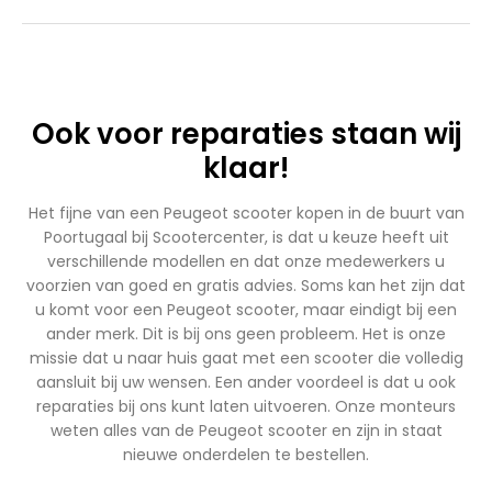
Ook voor reparaties staan wij
klaar!
Het fijne van een Peugeot scooter kopen in de buurt van
Poortugaal bij Scootercenter, is dat u keuze heeft uit
verschillende modellen en dat onze medewerkers u
voorzien van goed en gratis advies. Soms kan het zijn dat
u komt voor een Peugeot scooter, maar eindigt bij een
ander merk. Dit is bij ons geen probleem. Het is onze
missie dat u naar huis gaat met een scooter die volledig
aansluit bij uw wensen. Een ander voordeel is dat u ook
reparaties bij ons kunt laten uitvoeren. Onze monteurs
weten alles van de Peugeot scooter en zijn in staat
nieuwe onderdelen te bestellen.