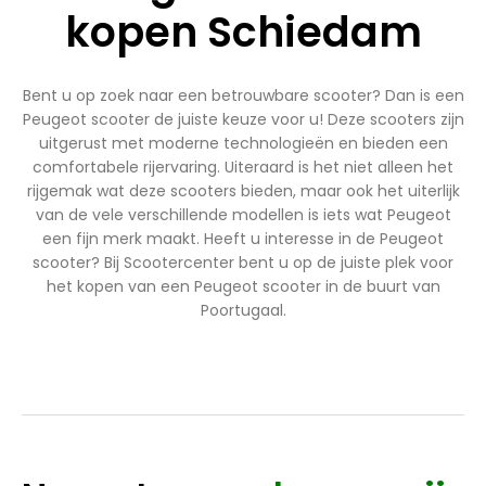
kopen Schiedam
Bent u op zoek naar een betrouwbare scooter? Dan is een
Peugeot scooter de juiste keuze voor u! Deze scooters zijn
uitgerust met moderne technologieën en bieden een
comfortabele rijervaring. Uiteraard is het niet alleen het
rijgemak wat deze scooters bieden, maar ook het uiterlijk
van de vele verschillende modellen is iets wat Peugeot
een fijn merk maakt. Heeft u interesse in de Peugeot
scooter? Bij Scootercenter bent u op de juiste plek voor
het kopen van een Peugeot scooter in de buurt van
Poortugaal.