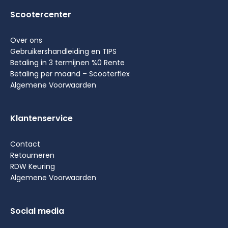
Scootercenter
Over ons
Gebruikershandleiding en TIPS
Betaling in 3 termijnen %0 Rente
Betaling per maand – Scooterflex
Algemene Voorwaarden
Klantenservice
Contact
Retourneren
RDW Keuring
Algemene Voorwaarden
Social media