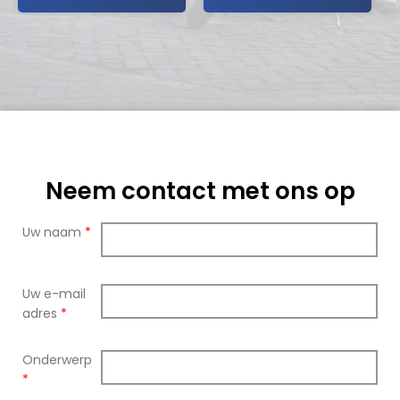
Neem contact met ons op
Uw naam
*
Uw e-mail
adres
*
Onderwerp
*