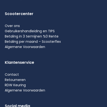
Scootercenter
Over ons
Gebruikershandleiding en TIPS
Betaling in 3 termijnen %0 Rente
Betaling per maand – Scooterflex
Algemene Voorwaarden
Klantenservice
Contact
Retourneren
RDW Keuring
Algemene Voorwaarden
Social media