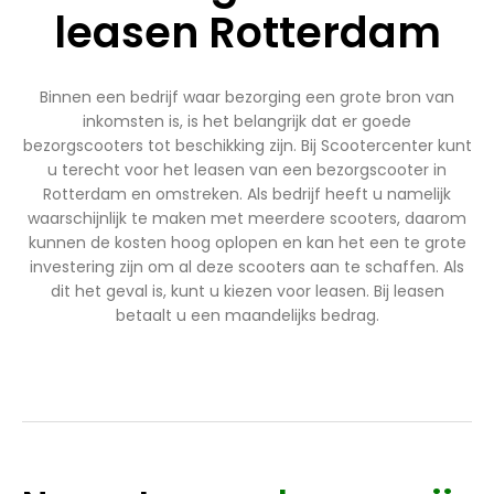
leasen Rotterdam
Binnen een bedrijf waar bezorging een grote bron van
inkomsten is, is het belangrijk dat er goede
bezorgscooters tot beschikking zijn. Bij Scootercenter kunt
u terecht voor het leasen van een bezorgscooter in
Rotterdam en omstreken. Als bedrijf heeft u namelijk
waarschijnlijk te maken met meerdere scooters, daarom
kunnen de kosten hoog oplopen en kan het een te grote
investering zijn om al deze scooters aan te schaffen. Als
dit het geval is, kunt u kiezen voor leasen. Bij leasen
betaalt u een maandelijks bedrag.