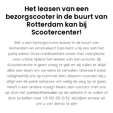
Het leasen van een
bezorgscooter in de buurt van
Rotterdam kan bij
Scootercenter!
Wilt u een bezorgscooter leasen in de buurt van
Rotterdam en omstreken? Dan bent u bij ons aan het
juiste adres! Onze medewerkers staan met veel plezier
voor u klaar tijdens het leasen van een scooter. Bij
Scootercenter is geen vraag te gek en wij zullen er altijd
alles aan doen om uw wens te vervullen. Uiteraard staat
veiligheid bij ons op nummer één, daarom voorzien wij u
altijd van de juiste adviezen om veilig de weg op te gaan.
Heeft u een andere vraag? Neem dan contact met ons
op door het
contactformulier
op de website in te vullen of
door te bellen naar +31 010 210 21 52. Wij kijken ernaar uit
om u van dienst te zijn!