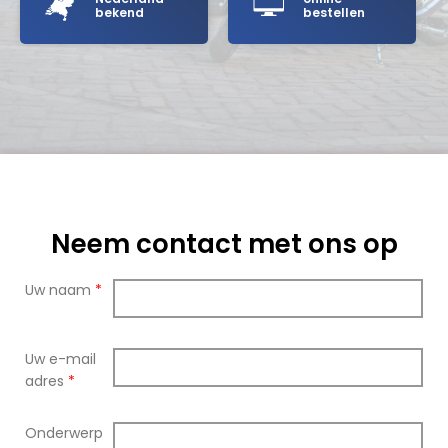
bekend
bestellen
Neem contact met ons op
Uw naam
*
Uw e-mail
adres
*
Onderwerp