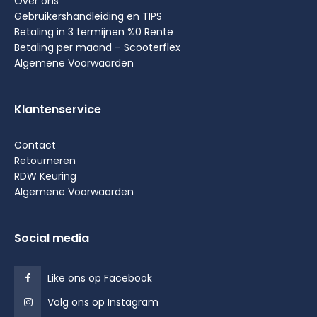
Over ons
Gebruikershandleiding en TIPS
Betaling in 3 termijnen %0 Rente
Betaling per maand – Scooterflex
Algemene Voorwaarden
Klantenservice
Contact
Retourneren
RDW Keuring
Algemene Voorwaarden
Social media
Like ons op Facebook
Volg ons op Instagram