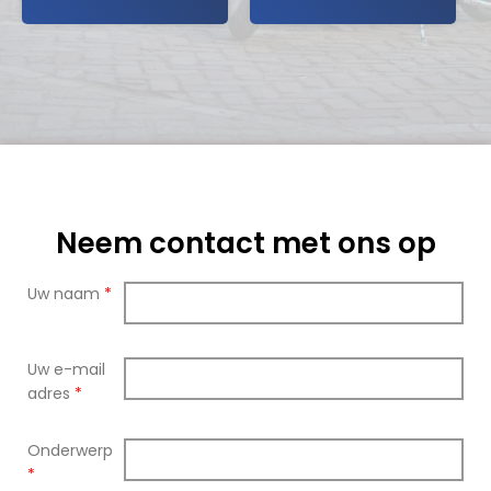
Neem contact met ons op
Uw naam
*
Uw e-mail
adres
*
Onderwerp
*