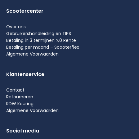
Scootercenter
Over ons
Gebruikershandleiding en TIPS
Betaling in 3 termijnen %0 Rente
Betaling per maand – Scooterflex
Algemene Voorwaarden
Klantenservice
Contact
Retourneren
RDW Keuring
Algemene Voorwaarden
Social media