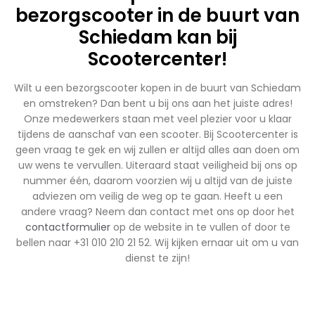
bezorgscooter in de buurt van
Schiedam kan bij
Scootercenter!
Wilt u een bezorgscooter kopen in de buurt van Schiedam
en omstreken? Dan bent u bij ons aan het juiste adres!
Onze medewerkers staan met veel plezier voor u klaar
tijdens de aanschaf van een scooter. Bij Scootercenter is
geen vraag te gek en wij zullen er altijd alles aan doen om
uw wens te vervullen. Uiteraard staat veiligheid bij ons op
nummer één, daarom voorzien wij u altijd van de juiste
adviezen om veilig de weg op te gaan. Heeft u een
andere vraag? Neem dan contact met ons op door het
contactformulier
op de website in te vullen of door te
bellen naar +31 010 210 21 52. Wij kijken ernaar uit om u van
dienst te zijn!