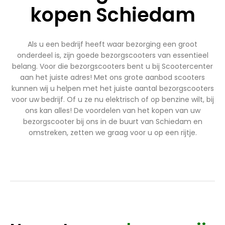
kopen Schiedam
Als u een bedrijf heeft waar bezorging een groot
onderdeel is, zijn goede bezorgscooters van essentieel
belang. Voor die bezorgscooters bent u bij Scootercenter
aan het juiste adres! Met ons grote aanbod scooters
kunnen wij u helpen met het juiste aantal bezorgscooters
voor uw bedrijf. Of u ze nu elektrisch of op benzine wilt, bij
ons kan alles! De voordelen van het kopen van uw
bezorgscooter bij ons in de buurt van Schiedam en
omstreken, zetten we graag voor u op een rijtje.