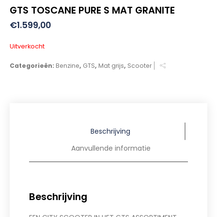
GTS TOSCANE PURE S MAT GRANITE
€
1.599,00
Uitverkocht
Categorieën:
Benzine
,
GTS
,
Mat grijs
,
Scooter
Beschrijving
Aanvullende informatie
Beschrijving