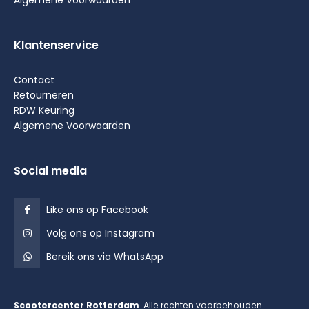
Klantenservice
Contact
Retourneren
RDW Keuring
Algemene Voorwaarden
Social media
Like ons op Facebook
Volg ons op Instagram
Bereik ons via WhatsApp
Scootercenter Rotterdam
. Alle rechten voorbehouden.