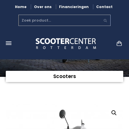
Home
Over ons
Financieringen
Contact
Scooters