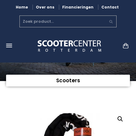
Home
Over ons
Financieringen
Contact
Scooters