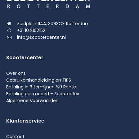
Zuidplein 114A, 3083CX Rotterdam
+31 10 2102152
info@scootercenter.nl
Scootercenter
Over ons
Gebruikershandleiding en TIPS
Betaling in 3 termijnen %0 Rente
Betaling per maand – Scooterflex
Algemene Voorwaarden
Klantenservice
Contact