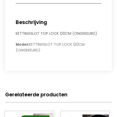
Beschrijving
KETTINGSLOT TOP LOCK 120CM (ONGEKEURD)
Model:
KETTINGSLOT TOP LOCK 120CM
(ONGEKEURD)
Gerelateerde producten