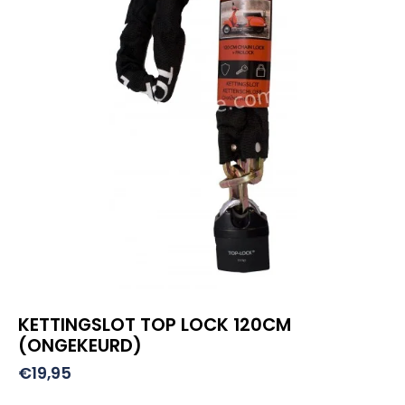
KETTINGSLOT TOP LOCK 120CM
(ONGEKEURD)
€
19,95