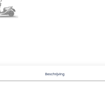
Beschrijving