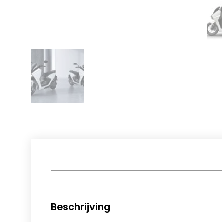
Beschrijving