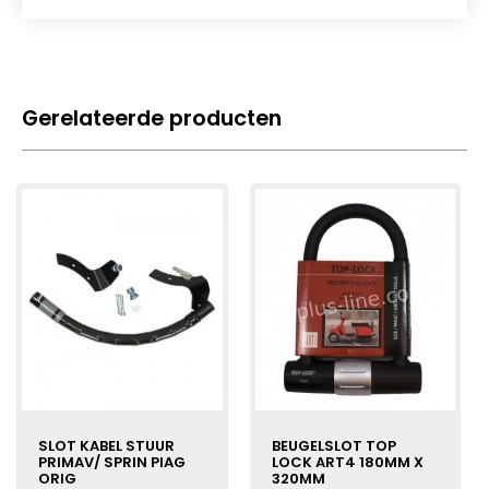
Gerelateerde producten
SLOT KABEL STUUR
BEUGELSLOT TOP
PRIMAV/ SPRIN PIAG
LOCK ART4 180MM X
ORIG
320MM