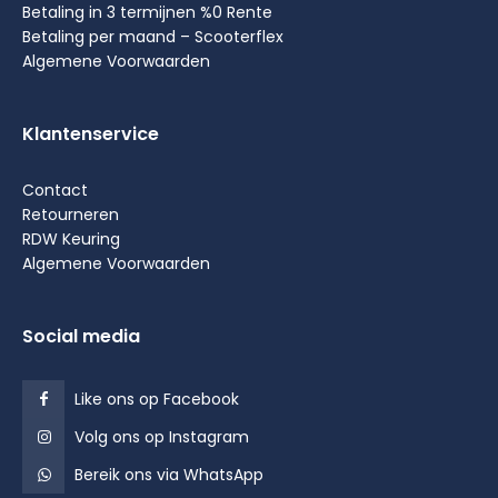
Betaling in 3 termijnen %0 Rente
Betaling per maand – Scooterflex
Algemene Voorwaarden
Klantenservice
Contact
Retourneren
RDW Keuring
Algemene Voorwaarden
Social media
Like ons op Facebook
Volg ons op Instagram
Bereik ons via WhatsApp