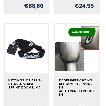
€
88,60
€
24,95
AANBIEDING!
KETTINGSLOT ART 3-
DAGRIJVERLICHTING
STERREN VESPA
SET COMPLEET VOOR
SPRINT 170CM LUMA
EN
ACHTERKNIPPERLICHT
EN