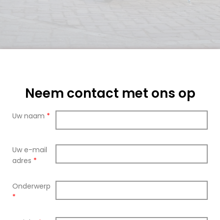
Neem contact met ons op
Uw naam
*
Uw e-mail
adres
*
Onderwerp
*