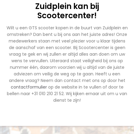
Zuidplein kan bij
Scootercenter!
Wilt u een GTS scooter kopen in de buurt van Zuidplein en
omstreken? Dan bent u bij ons aan het juiste adres! Onze
medewerkers staan met veel plezier voor u klaar tijdens
de aanschaf van een scooter. Bij Scootercenter is geen
vraag te gek en wij zullen er altijd alles aan doen om uw
wens te vervullen. Uiteraard staat veiligheid bij ons op
nummer één, daarom voorzien wij u altijd van de juiste
adviezen om veilig de weg op te gaan. Heeft u een
andere vraag? Neem dan contact met ons op door het
contactformulier
op de website in te vullen of door te
bellen naar +31 010 210 21 52. Wij kijken ernaar uit om u van
dienst te zijn!