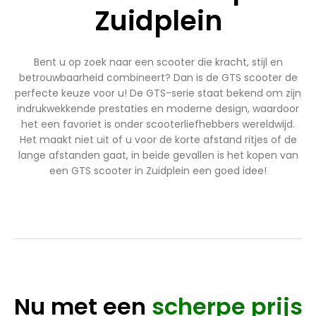
Zuidplein
Bent u op zoek naar een scooter die kracht, stijl en
betrouwbaarheid combineert? Dan is de GTS scooter de
perfecte keuze voor u! De GTS-serie staat bekend om zijn
indrukwekkende prestaties en moderne design, waardoor
het een favoriet is onder scooterliefhebbers wereldwijd.
Het maakt niet uit of u voor de korte afstand ritjes of de
lange afstanden gaat, in beide gevallen is het kopen van
een GTS scooter in Zuidplein een goed idee!
Nu met een
scherpe prijs