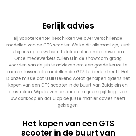
Eerlijk advies
Bij Scootercenter beschikken we over verschillende
modellen van de GTS scooter. Welke dit allemaal zijn, kunt
u bij ons op de website bekijken of in onze showroom.
Onze medewerkers zullen u in de showroom graag
voorzien van de juiste adviezen om een goede keuze te
maken tussen alle modellen die GTS te bieden heeft. Het
is onze missie dat u uitstekend wordt geholpen tijdens het
kopen van een GTS scooter in de buurt van Zuidplein en
omstreken. Wij streven ernaar dat u geen spijt krijgt van
uw aankoop en dat u op de juiste manier advies heeft
gekregen.
Het kopen van een GTS
scooter in de buurt van